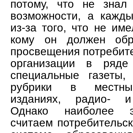
потому, что не знал
возможности, а кажд
из-за того, что не им
кому он должен обр
просвещения потребит
организации в ряде
специальные газеты,
рубрики в местны
изданиях, радио- и
Однако наиболее 
считаем потребительс