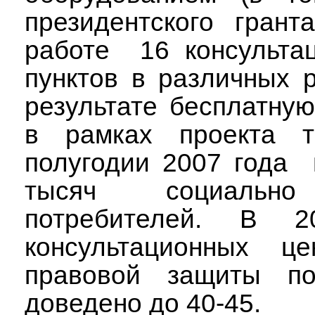
президентского грант
работе
16 консульта
пунктов в различных 
результате бесплатну
в рамках проекта т
полугодии 2007 года
тысяч социально
потребителей. В 2
консультационных ц
правовой защиты по
доведено до 40-45.