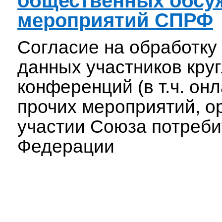
общественных обсу
мероприятий СПРФ
Согласие на обработку
данных участников круг
конференций (в т.ч. он
прочих мероприятий, о
участии Союза потреби
Федерации