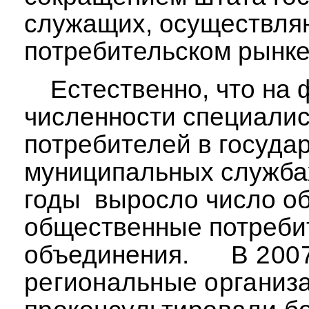
служащих, осуществля
потребительском рынке
Естественно, что на
численности специалис
потребителей в госуда
муниципальных служба
годы
выросло число о
общественные потреби
объединения.
В 200
региональные организ