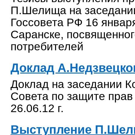
П.Шелища на заседани
Госсовета РФ 16 января
Саранске, посвященног
потребителей
Доклад А.Недзвецко
Доклад на заседании К
Совета по защите прав
26.06.12 г.
Выступление П.Шел