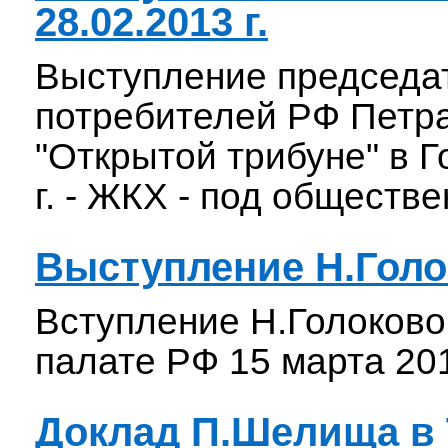
28.02.2013 г.
Выступление председа
потребителей РФ Петр
"Открытой трибуне" в Г
г. - ЖКХ - под обществ
Выступление Н.Гол
Вступление Н.Голоков
палате РФ 15 марта 20
Доклад П.Шелища в