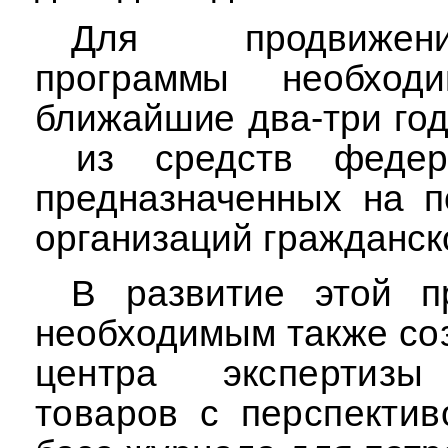
Для продвижен
программы необход
ближайшие два-три го
из средств федер
предназначенных на п
организаций гражданск
В развитие этой п
необходимым
также со
центра
экспертизы
товаров с перспектив