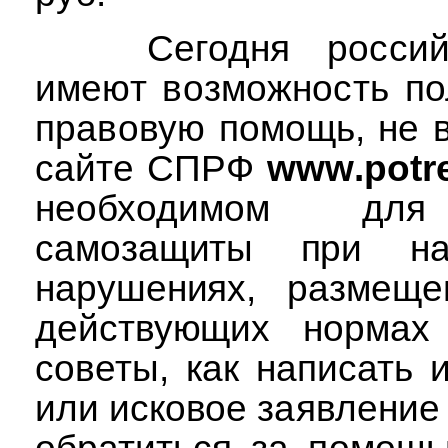
Сегодня россий
имеют возможность по
правовую
помощь, не 
сайте СПРФ
www
.
potr
необходимом 
самозащиты при на
нарушениях, размещ
действующих нормах 
советы, как написать 
или исковое
заявление 