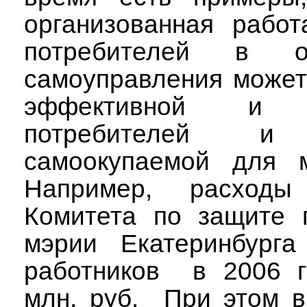
организованная рабо
потребителей в о
самоуправления может
эффективной и 
потребителей и
самоокупаемой для м
Например, расход
Комитета по защите 
мэрии Екатеринбурга
работников
в 2006 г
млн. руб.
При этом в