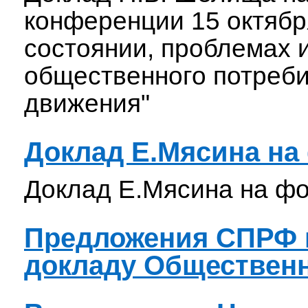
конференции 15 октября
состоянии, проблемах 
общественного потреби
движения"
Доклад Е.Мясина на 
Доклад Е.Мясина на фо
Предложения СПРФ 
докладу Обществен