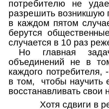
потребителю не удае
разрешить
возникшую 
в каждом пятом случа
берутся общественн
случается в 10 раз реж
Но главная зада
объединений не в то
каждого потребителя, 
в том,
чтобы научить 
восстанавливать свои 
Хотя сдвиги в 