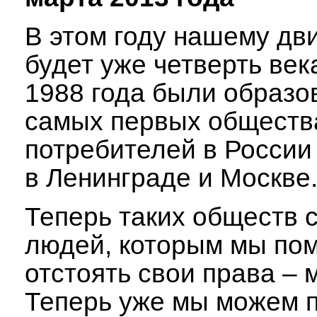
В этом году нашему д
будет уже четверть век
1988 года были образо
самых первых обществ
потребителей в России
в Ленинграде и Москве
Теперь таких обществ с
людей, которым мы по
отстоять свои права –
Теперь уже мы можем 