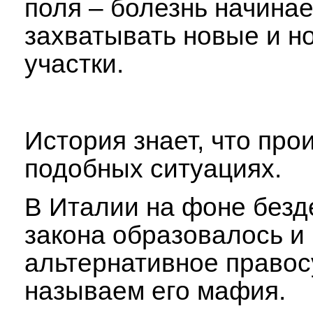
поля – болезнь начинае
захватывать новые и н
участки.
История знает, что про
подобных ситуациях.
В Италии на фоне безд
закона образовалось и
альтернативное правос
называем его мафия.