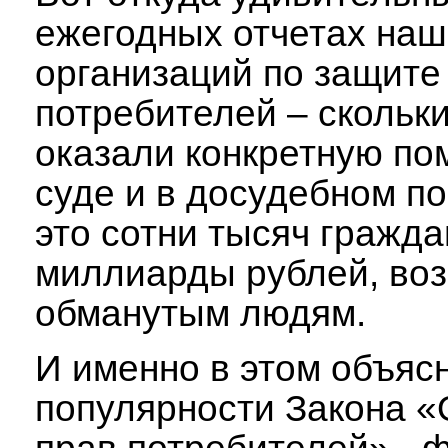
ежегодных отчетах наш
организаций по защите
потребителей – скольк
оказали конкретную по
суде и в досудебном по
это сотни тысяч гражда
миллиарды рублей, во
обманутым людям.
И именно в этом объяс
популярности Закона «