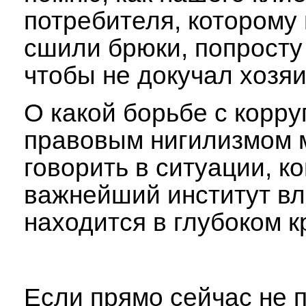
потребителя, которому
сшили брюки, попросту
чтобы не докучал хозяи
О какой борьбе с корру
правовым нигилизмом 
говорить в ситуации, ко
важнейший институт вл
находится в глубоком к
Если прямо сейчас не 