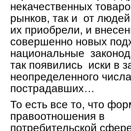
некачественных товаров
рынков, так и от людей
их приобрели, и внесе
совершенно новых под
национальные законод
так появились иски в 
неопределенного числ
пострадавших…
То есть все то, что фо
правоотношения в
потребительской сфере