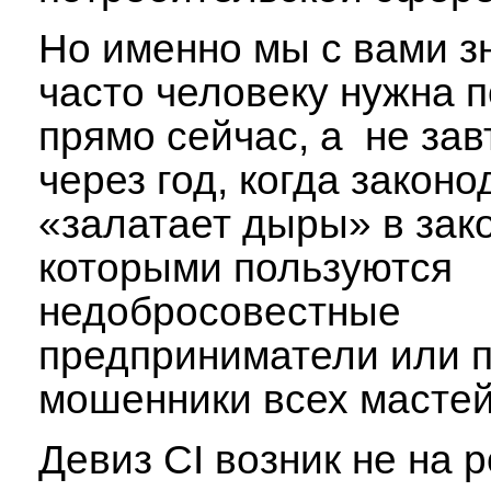
Но именно мы с вами зн
часто человеку нужна 
прямо сейчас, а не зав
через год, когда законо
«залатает дыры» в зак
которыми пользуются
недобросовестные
предприниматели или 
мошенники всех мастей
Девиз CI возник не на 