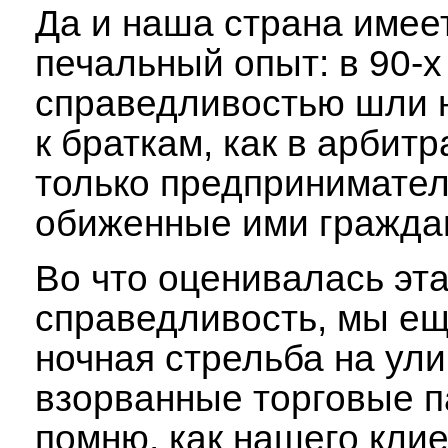
Да и наша страна имее
печальный опыт: в 90-х
справедливостью шли 
к браткам, как в арбитр
только предпринимател
обиженные ими гражда
Во что оценивалась эт
справедливость, мы ещ
ночная стрельба на ули
взорванные торговые п
помню, как нашего клие