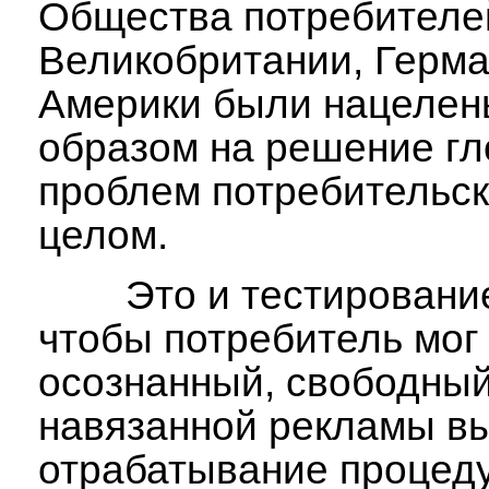
Общества потребителе
Великобритании, Герма
Америки были нацелен
образом на решение г
проблем потребительск
целом.
Это и тестирование
чтобы потребитель мог
осознанный, свободный
навязанной рекламы вы
отрабатывание процед