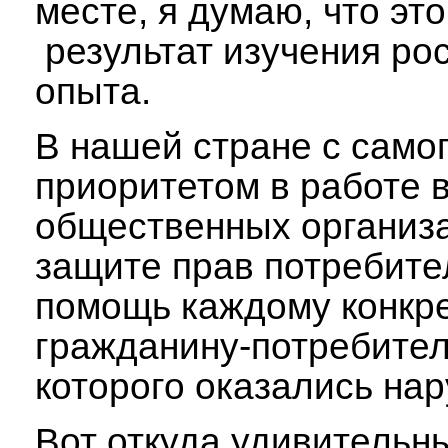
месте, я думаю, что это
результат изучения ро
опыта.
В нашей стране с само
приоритетом в работе 
общественных организ
защите прав потребите
помощь каждому конкр
гражданину-потребител
которого оказались на
Вот откуда удивительн