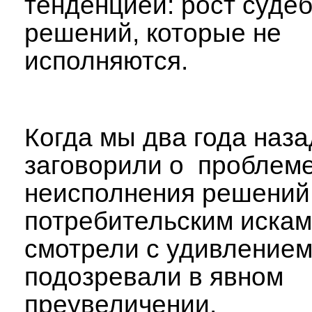
тенденцией: рост суде
решений, которые не
исполняются.
Когда мы два года наз
заговорили о проблем
неисполнения решений
потребительским искам
смотрели с удивлением
подозревали в явном
преувеличении.