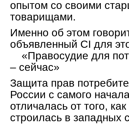
опытом со своими ста
товарищами.
Именно об этом говорит
объявленный CI для это
«Правосудие для пот
– сейчас»
Защита прав потребите
России с самого начал
отличалась от того, как
строилась в западных 