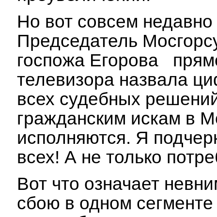
Но вот совсем недавно
Председатель Мосгор
госпожа Егорова прямо
телевизора назвала ц
всех судебных решений
гражданским искам в М
исполняются. Я подчер
всех! А не только потр
Вот что означает невни
сбою в одном сегменте