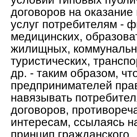
договоров на оказание
услуг потребителям - 
медицинских, образова
жилищных, коммунальн
туристических, транспо
др. - таким образом, ч
предпринимателей пра
навязывать потребител
договоров, противореч
интересам, ссылаясь н
принцип гражданского