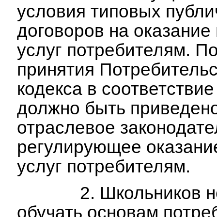
условия типовых публ
договоров на оказание
услуг потребителям. П
принятия Потребительс
кодекса в соответствие
должно быть приведен
отраслевое законодате
регулирующее оказани
услуг потребителям.
2. Школьников не
обучать основам потре