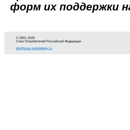
форм их поддержки н
© 2001–2026
Союз Потребителей Российской Федерации
info@souz-potrebiteley.ru