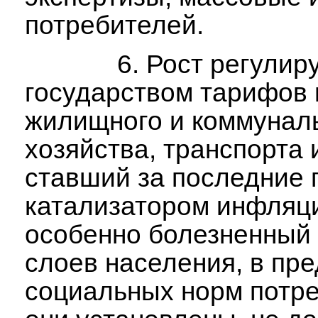
потребителей.
6. Рост регулиру
государством тарифов 
жилищного и коммунал
хозяйства, транспорта 
ставший за последние 
катализатором инфляц
особенно болезненный
слоев населения, в пр
социальных норм потре