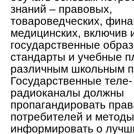
знаний – правовых,
товароведческих, фина
медицинских, включив 
государственные обра
стандарты и учебные п
различным школьным п
Государственные теле-
радиоканалы должны
пропагандировать прав
потребителей и методы
информировать о лучш