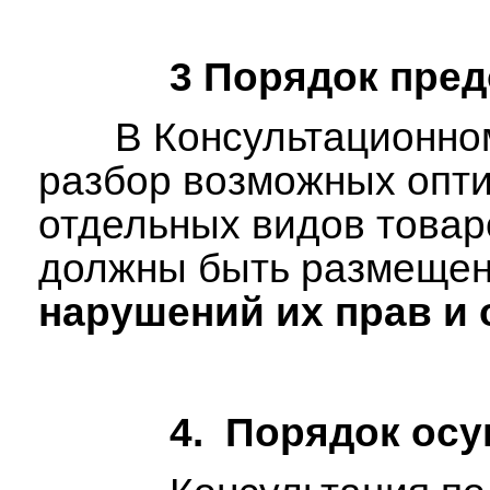
3 Порядок предоста
В Консультационно
разбор возможных опти
отдельных видов товар
должны быть размещены
нарушений их прав и 
4. Порядок осущест