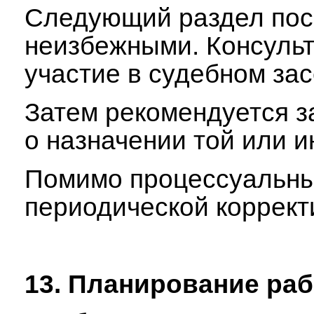
Следующий раздел посв
неизбежными. Консульт
участие в судебном зас
Затем рекомендуется за
о назначении той или ин
Помимо процессуальных 
периодической коррект
13. Планирование раб