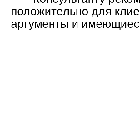
положительно для клиен
аргументы и имеющиеся