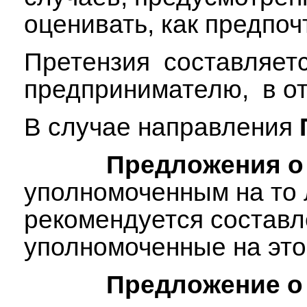
оценивать, как предпоч
Претензия составляетс
предпринимателю, в от
В случае направления
Предложения о
уполномоченным на то 
рекомендуется составл
уполномоченные на это 
Предложение о