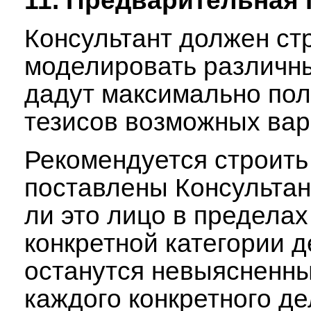
11. Предварительная 
Консультант должен ст
моделировать различны
дадут максимально пол
тезисов возможных вар
Рекомендуется строить
поставлены Консультан
ли это лицо в пределах
конкретной категории д
останутся невыясненны
каждого конкретного де