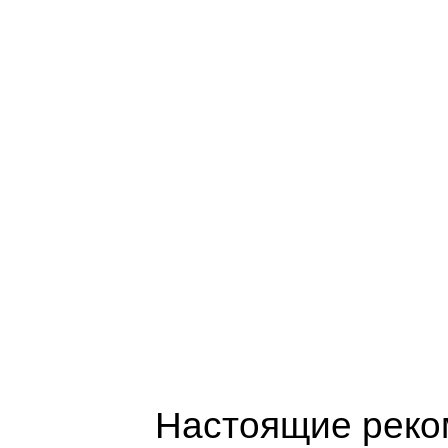
Настоящие реком