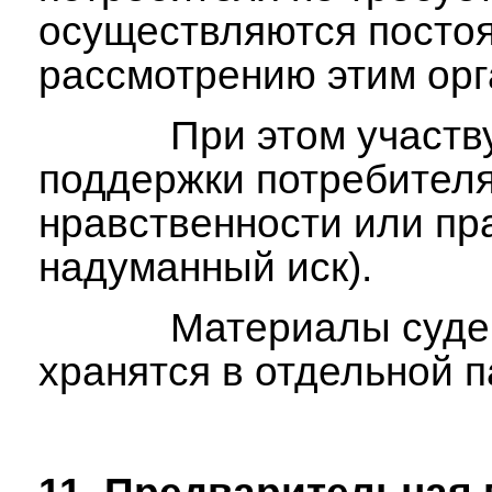
осуществляются постоя
рассмотрению этим орг
При этом участвующий
поддержки потребителя.
нравственности или пр
надуманный иск).
Материалы судебного д
хранятся в отдельной 