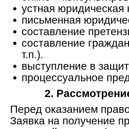
устная юридическая 
письменная юридичес
составление претенз
составление гражд
т.п.).
выступление в защит
процессуальное пред
2. Рассмотрени
Перед оказанием право
Заявка на получение п