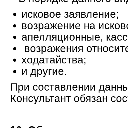
исковое заявление;
возражение на исков
апелляционные, кас
возражения относите
ходатайства;
и другие.
При составлении данн
Консультант обязан со