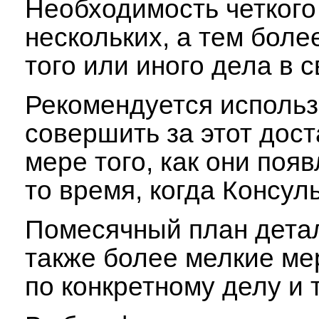
Необходимость четкого
нескольких, а тем боле
того или иного дела в 
Рекомендуется использ
совершить за этот дост
мере того, как они поя
то время, когда Консуль
Помесячный план детал
также более мелкие мер
по конкретному делу и т.