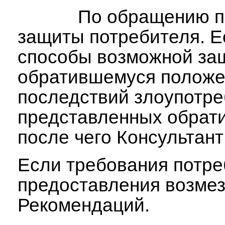
По обращению по
защиты потребителя. Е
способы возможной защ
обратившемуся положен
последствий злоупотре
представленных обрат
после чего Консультант
Если требования потре
предоставления возмез
Рекомендаций.