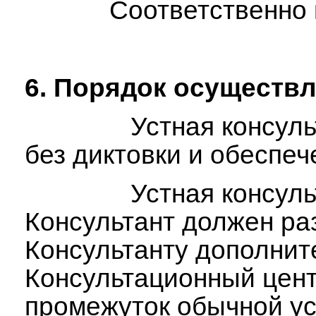
Соответственно консу
6.
Порядок осуществл
Устная консультация 
без диктовки и обеспе
Устная консультация 
Консультант должен ра
Консультанту дополнит
Консультационный цент
промежуток обычной ус