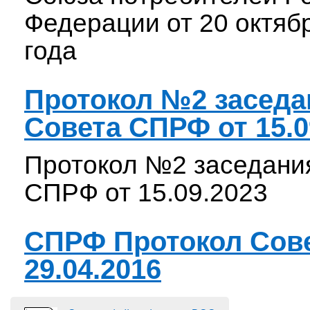
Федерации от 20 октяб
года
Протокол №2 заседа
Совета СПРФ от 15.0
Протокол №2 заседани
СПРФ от 15.09.2023
СПРФ Протокол Сов
29.04.2016