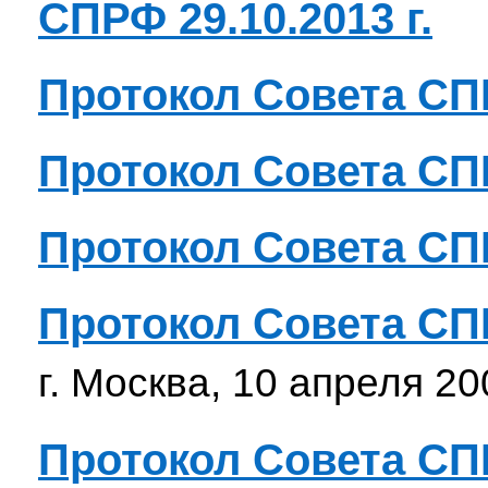
СПРФ 29.10.2013 г.
Протокол Совета С
Протокол Совета С
Протокол Совета С
Протокол Совета С
г. Москва, 10 апреля 200
Протокол Совета С