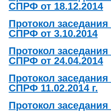
СПРФ от 18.12.2014
Протокол заседания
СПРФ от 3.10.2014
Протокол заседания
СПРФ от 24.04.2014
Протокол заседания
СПРФ 11.02.2014 г.
Протокол заседания