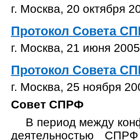
г. Москва, 20 октября 20
Протокол Совета С
г. Москва, 21 июня 2005.
Протокол Совета С
г. Москва, 25 ноября 200
Совет СПРФ
В период между ко
деятельностью СПРФ