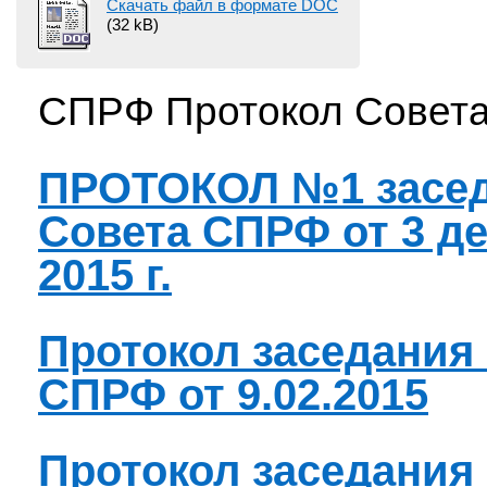
Скачать файл в формате DOC
(32 kB)
СПРФ Протокол Совета
ПРОТОКОЛ №1 засе
Совета СПРФ от 3 д
2015 г.
Протокол заседания
СПРФ от 9.02.2015
Протокол заседания