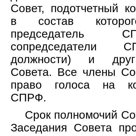
Совет, подотчетный к
в состав которог
председатель
сопредседатели 
должности) и дру
Совета. Все члены Со
право голоса на ко
СПРФ.
Срок полномочий Сов
Заседания Совета про