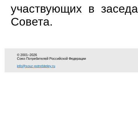
участвующих в заседа
Совета.
© 2001–2026
Союз Потребителей Российской Федерации
info@souz-potrebiteley.ru