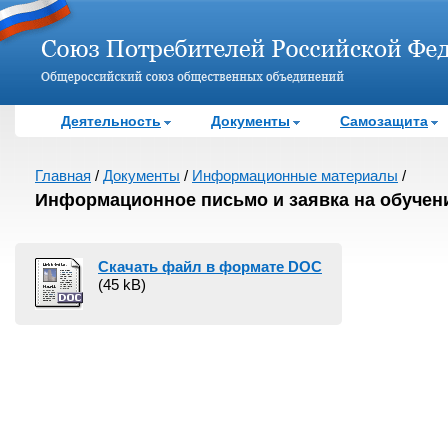
Деятельность
Документы
Самозащита
Главная
/
Документы
/
Информационные материалы
/
Информационное письмо и заявка на обучен
Скачать файл в формате DOC
(45 kB)