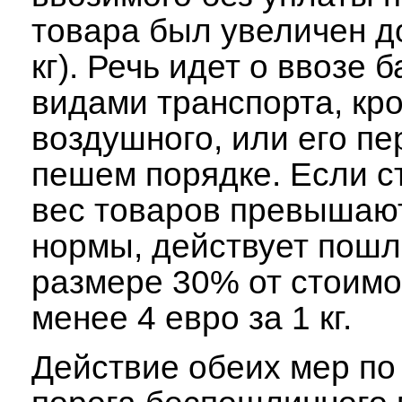
товара был увеличен до
кг). Речь идет о ввозе 
видами транспорта, кр
воздушного, или его п
пешем порядке. Если с
вес товаров превышаю
нормы, действует пошл
размере 30% от стоимо
менее 4 евро за 1 кг.
Действие обеих мер п