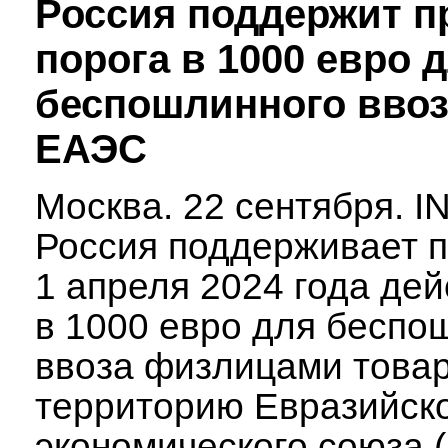
Россия поддержит п
порога в 1000 евро 
беспошлинного ввоз
ЕАЭС
Москва. 22 сентября. 
Россия поддерживает 
1 апреля 2024 года дей
в 1000 евро для беспо
ввоза физлицами товар
территорию Евразийск
экономического союза 