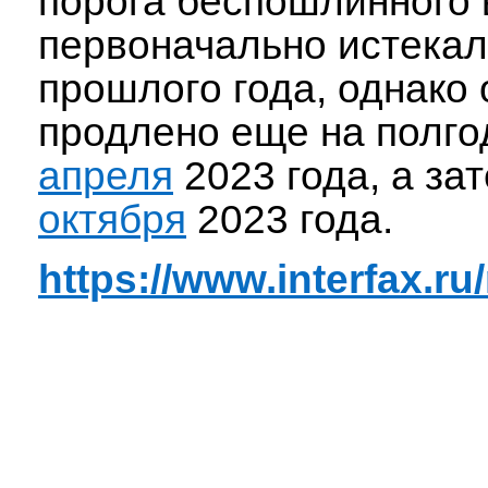
порога беспошлинного 
первоначально истекал
прошлого года, однако
продлено еще на полго
апреля
2023 года, а за
октября
2023 года.
https://www.interfax.ru