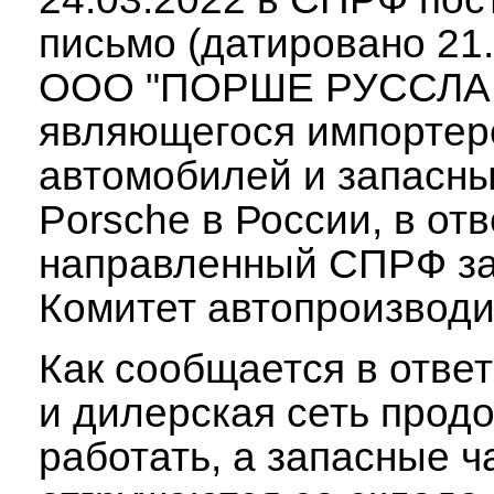
письмо (датировано 21.
ООО "ПОРШЕ РУССЛА
являющегося импорте
автомобилей и запасны
Porsche в России, в от
направленный СПРФ за
Комитет автопроизводи
Как сообщается в ответ
и дилерская сеть прод
работать, а запасные ч