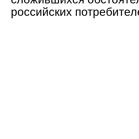
российских потребител