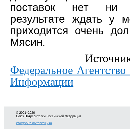
поставок нет ни 
результате ждать у м
приходится очень дол
Мясин.
Источник
Федеральное Агентство
Информации
© 2001–2026
Союз Потребителей Российской Федерации
info@souz-potrebiteley.ru