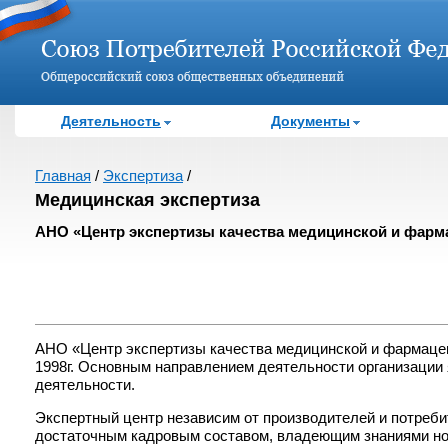
Деятельность
Документы
Главная
/
Экспертиза
/
Медицинская экспертиза
АНО «Центр экспертизы качества медицинской и фарм
АНО «Центр экспертизы качества медицинской и фармаце
1998г. Основным направлением деятельности организации
деятельности.
Экспертный центр независим от производителей и потреб
достаточным кадровым составом, владеющим знаниями но