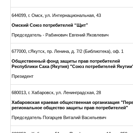
644099, г. Омск, ул. Интернациональная, 43
Омский Союз потребителей “Щит”
Председатель - Рабинович Евгений Яковлевич
677000, г.Якутск, пр. Ленина, д. 7/2 (Библиотека), оф. 1
Общественный фонд защиты прав потребителей
Республики Саха (Якутия) "Союз потребителей Якутии
Президент
680013, г. Хабаровск, ул. Ленинградская, 28
Хабаровская краевая общественная организация "Пер
региональное общество защиты прав потребителей"
Председатель Погарцев Виталий Васильевич