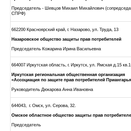
Председатель - Шевцов Михаил Михайлович (сопредседа
СПРФ)
662200 Красноярский край, г. Назарово, ул. Труда, 13
Назаровское общество защиты прав потребителей
Председатель Кожарина Ирина Васильевна
664007 Иркутская область, г. Иркутск, ул. Ямская д.15 кв.1
Иркутская региональная общественная организация
«Ассоциация по защите прав потребителей Приангарь
Руководитель Дюкарова Анна Ивановна
644043, г. Омск, ул. Серова, 32.
Омское областное общество защиты прав потребител
Председатель