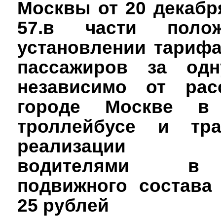
Москвы от 20 декабря
57.в части поло
установлении тарифа
пассажиров за одн
независимо от рас
городе Москве в 
троллейбусе и тр
реализации т
водителями в
подвижного состава
25 рублей