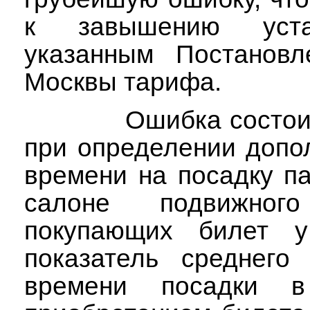
к завышению устан
указанным Постанов
Москвы тарифа.
Ошибка состоит
при определении допо
времени на посадку п
салоне подвижного
покупающих билет у
показатель среднего 
времени посадки 