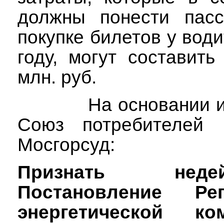
должны понести пас
покупке билетов у води
году, могут составит
млн. руб.
На основании 
Союз потребителей 
Мосгорсуд:
Признать недей
Постановление Рег
энергетической ко