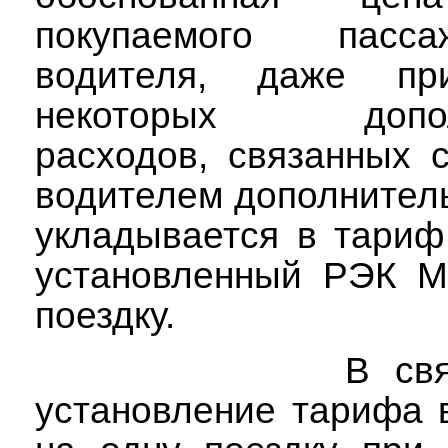
покупаемого пасс
водителя, даже пр
некоторых дополн
расходов, связанных 
водителем дополнитель
укладывается в тариф
установленный РЭК М
поездку.
В свя
установление тарифа 