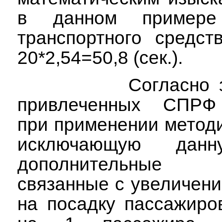
в данном примере
транспортного средст
20*2,54=50,8 (сек.).
Согласно 
привлеченных СПРФ 
при применении методи
исключающую
данн
дополнительные 
связанные с увеличен
на посадку пассажиро