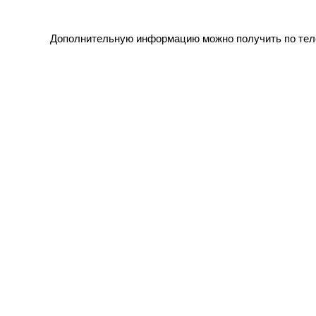
Дополнительную информацию можно получить по теле