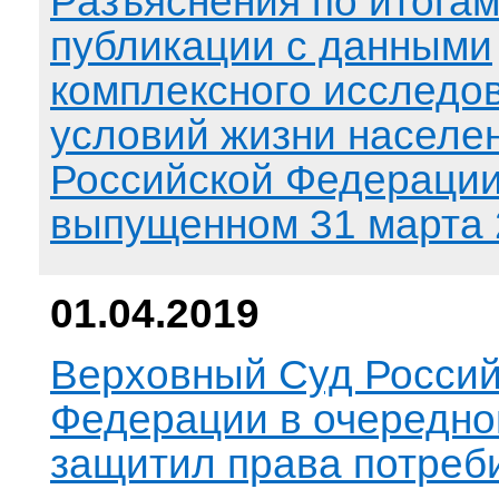
Разъяснения по итога
публикации с данными
комплексного исследо
условий жизни населе
Российской Федерации
выпущенном 31 марта 
01.04.2019
Верховный Суд Россий
Федерации в очередно
защитил права потреб