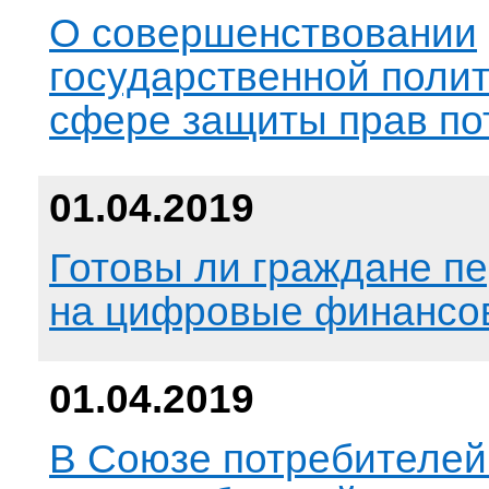
О совершенствовании
государственной полит
сфере защиты прав по
01.04.2019
Готовы ли граждане п
на цифровые финансо
01.04.2019
В Союзе потребителей