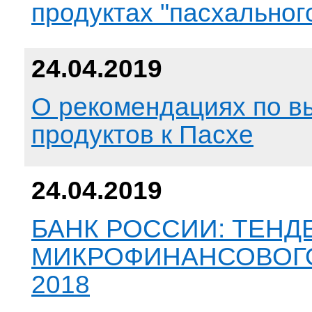
продуктах "пасхальног
24.04.2019
О рекомендациях по в
продуктов к Пасхе
24.04.2019
БАНК РОССИИ: ТЕНД
МИКРОФИНАНСОВОГ
2018