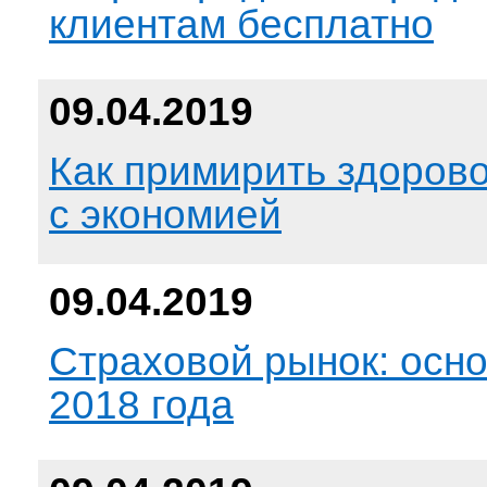
клиентам бесплатно
09.04.2019
Как примирить здоров
с экономией
09.04.2019
Страховой рынок: осн
2018 года