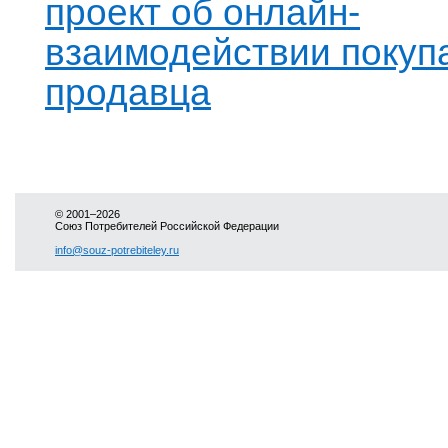
проект об онлайн-
взаимодействии покуп
продавца
© 2001–2026
Союз Потребителей Российской Федерации
info@souz-potrebiteley.ru