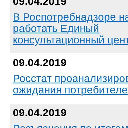
09.04.2019
В Роспотребнадзоре н
работать Единый
консультационный цен
09.04.2019
Росстат проанализиро
ожидания потребителе
09.04.2019