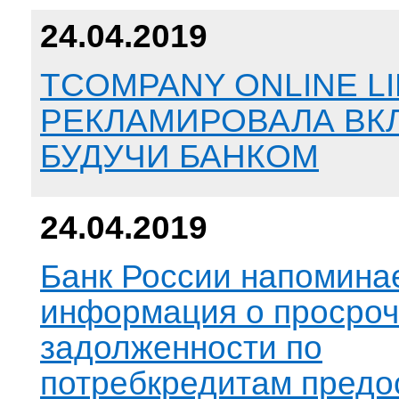
24.04.2019
TCOMPANY ONLINE LI
РЕКЛАМИРОВАЛА ВК
БУДУЧИ БАНКОМ
24.04.2019
Банк России напоминае
информация о просро
задолженности по
потребкредитам предо