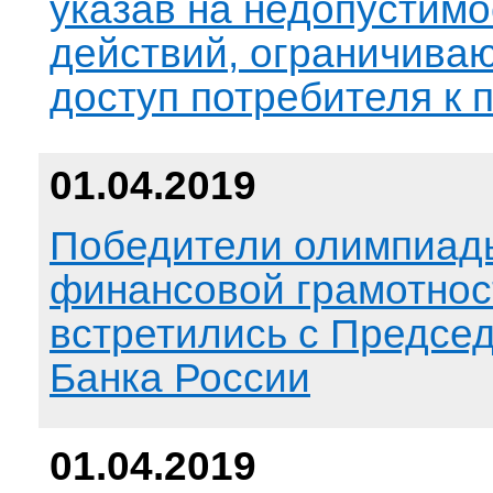
указав на недопустимо
действий, ограничива
доступ потребителя к
01.04.2019
Победители олимпиад
финансовой грамотнос
встретились с Предсе
Банка России
01.04.2019