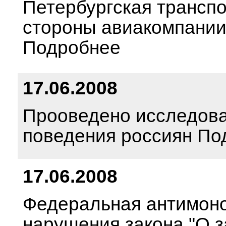
Петербургская трансп
стороны авиакомпании
Подробнее
17.06.2008
Прооведено исследова
поведения россиян По
17.06.2008
Федеральная антимоно
нарушения закона "О з