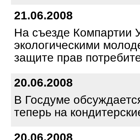
21.06.2008
На съезде Компартии 
экологическими молод
защите прав потребит
20.06.2008
В Госдуме обсуждается
теперь на кондитерски
20.06.2008