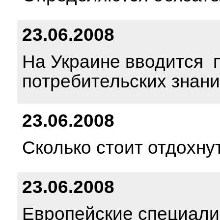
23.06.2008
На Украине вводится 
потребительских знани
23.06.2008
Сколько стоит отдохну
23.06.2008
Европейские специали