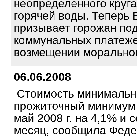
неопределенного круга
горячей воды. Теперь 
призывает горожан под
коммунальных платежей
возмещении морально
06.06.2008
Стоимость минимально
прожиточный минимум 
май 2008 г. на 4,1% и 
месяц, сообщила Феде