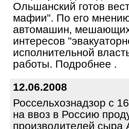
Ольшанский готов вест
мафии". По его мнению
автомашин, мешающих 
интересов "эвакуаторн
исполнительной власт
работы. Подробнее .
12.06.2008
Россельхознадзор с 16
на ввоз в Россию прод
производителей сыра АО