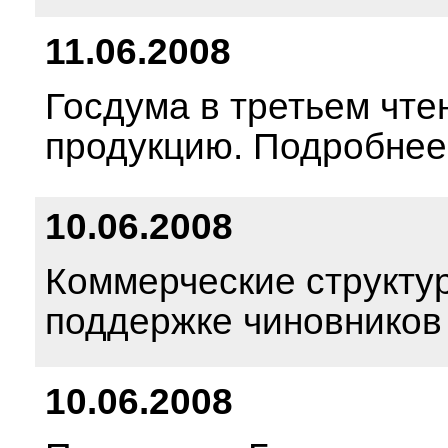
11.06.2008
Госдума в третьем чт
продукцию. Подробнее
10.06.2008
Коммерческие структу
поддержке чиновников
10.06.2008