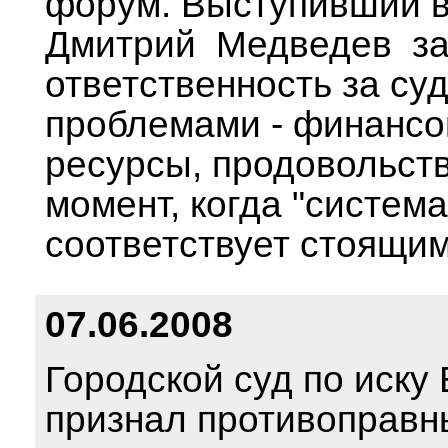
форум. Выступивший в
Дмитрий Медведев заяв
ответственность за су
проблемами - финансо
ресурсы, продовольств
момент, когда "систем
соответствует стоящим
07.06.2008
Городской суд по иску
признал противоправн