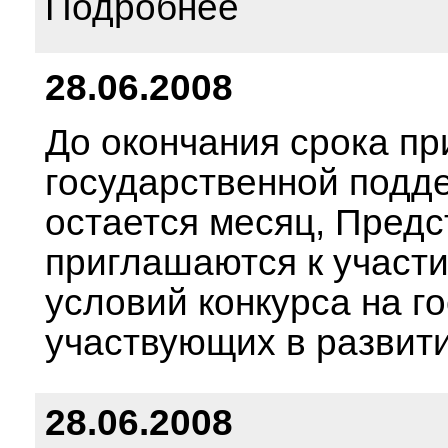
Подробнее
28.06.2008
До окончания срока пр
государственной подд
остается месяц, Пред
приглашаются к участ
условий конкурса на 
участвующих в развит
28.06.2008