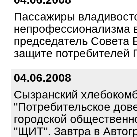
Пассажиры владивосток
непрофессионализма в
председатель Совета 
защите потребителей
04.06.2008
Сызранский хлебокомб
"Потребительское дове
городской общественн
"ЩИТ". Завтра в Автог