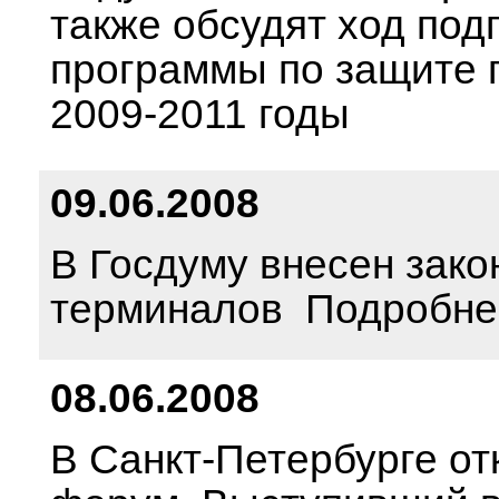
также обсудят ход под
программы по защите 
2009-2011 годы
09.06.2008
В Госдуму внесен зак
терминалов Подробне
08.06.2008
В Санкт-Петербурге от