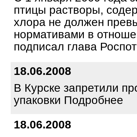
птицы растворы, соде
хлора не должен прев
нормативами в отноше
подписал глава Роспо
18.06.2008
В Курске запретили пр
упаковки Подробнее
18.06.2008