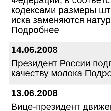
Федерации, в соответ
кодексами размеры шт
иска заменяются нату
Подробнее
14.06.2008
Президент России под
качеству молока Подр
13.06.2008
Вице-президент движе