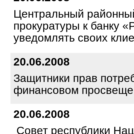
Центральный районный
прокуратуры к банку «
уведомлять своих кли
20.06.2008
Защитники прав потреб
финансовом просвеще
20.06.2008
Совет республики Нац