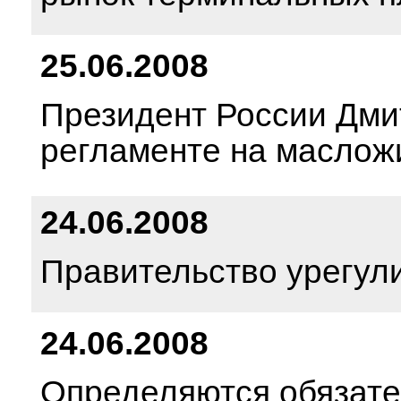
25.06.2008
Президент России Дми
регламенте на масло
24.06.2008
Правительство урегул
24.06.2008
Определяются обязате