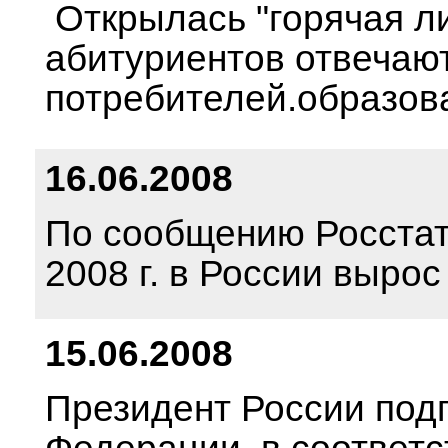
Открылась "горячая ли
абитуриентов отвечаю
потребителей.образов
16.06.2008
По сообщению Росстата
2008 г. в России вырос
15.06.2008
Президент России под