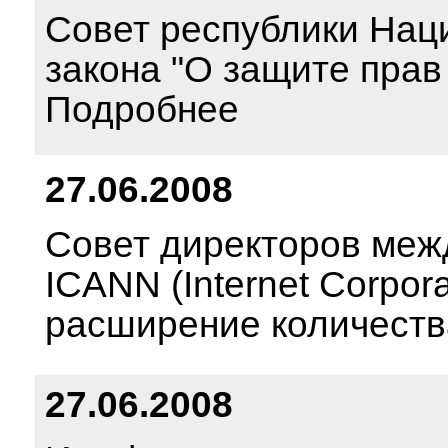
Совет республики Нац
закона "О защите пра
Подробнее
27.06.2008
Совет директоров меж
ICANN (Internet Corpor
расширение количеств
27.06.2008