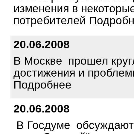
изменения в некоторы
потребителей Подроб
20.06.2008
В Москве прошел кругл
достижения и проблемы
Подробнее
20.06.2008
В Госдуме обсуждаютс