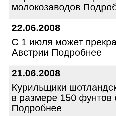
молокозаводов Подро
22.06.2008
С 1 июля может прекра
Австрии Подробнее
21.06.2008
Курильщики шотландск
в размере 150 фунтов 
Подробнее