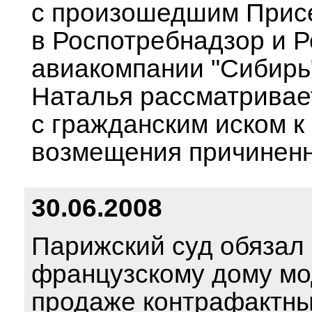
с произошедшим Присе
в Роспотребнадзор и 
авиакомпании "Сибирь"
Наталья рассматривае
с гражданским иском к
возмещения причиненн
30.06.2008
Парижский суд обязал 
французскому дому мод
продаже контрафактны