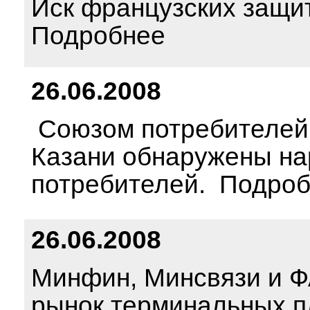
Иск французских защи
Подробнее
26.06.2008
Союзом потребителей 
Казани обнаружены на
потребителей. Подро
26.06.2008
Минфин, Минсвязи и Ф
рынок терминальных 