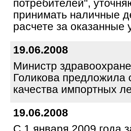
потребителей", уточня
принимать наличные д
расчете за оказанные 
19.06.2008
Министр здравоохране
Голикова предложила 
качества импортных л
19.06.2008
С 1 января 2009 года 