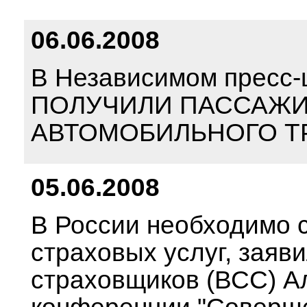
06.06.2008
В Независимом пресс
ПОЛУЧИЛИ ПАССАЖИ
АВТОМОБИЛЬНОГО ТР
05.06.2008
В России необходимо 
страховых услуг, заяв
страховщиков (ВСС) А