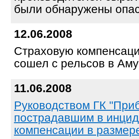
были обнаружены опас
12.06.2008
Страховую компенсаци
сошел с рельсов в Ам
11.06.2008
Руководством ГК "Приб
пострадавшим в инциде
компенсации в размере