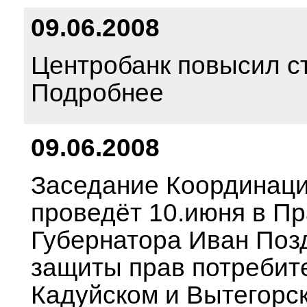
09.06.2008
Центробанк повысил с
Подробнее
09.06.2008
Заседание Координаци
проведёт 10.июня в П
Губернатора Иван Позд
защиты прав потребит
Кадуйском и Вытегорск