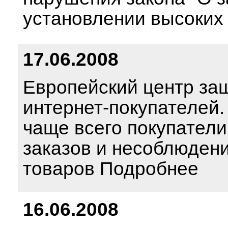
установлении высоких
17.06.2008
Европейский центр за
интернет-покупателей.
чаще всего покупатели
заказов и несоблюдени
товаров Подробнее
16.06.2008