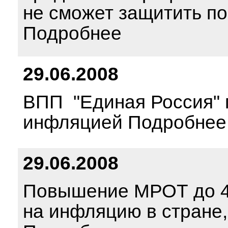
не сможет защитить по
Подробнее
29.06.2008
ВПП "Единая Россия" 
инфляцией Подробнее
29.06.2008
Повышение МРОТ до 44
на инфляцию в стране