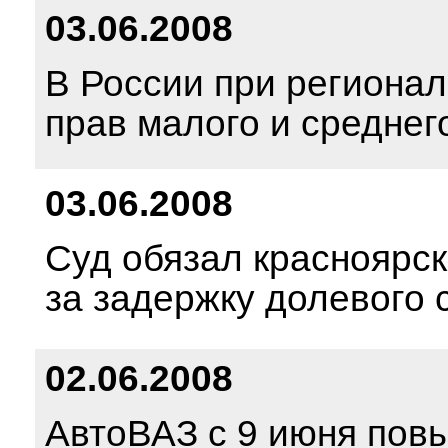
03.06.2008
В России при регионал
прав малого и среднег
03.06.2008
Суд обязал красноярск
за задержку долевого
02.06.2008
АвтоВАЗ с 9 июня пов