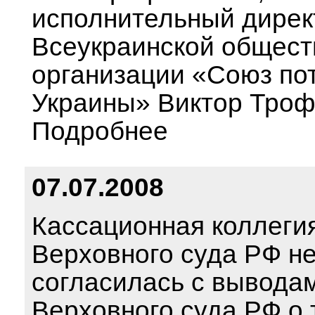
исполнительный дирек
Всеукраинской общест
организации «Союз по
Украины» Виктор Тро
Подробнее
07.07.2008
Кассационная коллеги
Верховного суда РФ н
согласилась с вывода
Верховного суда РФ о 