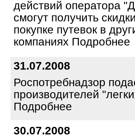
действий оператора "Д
смогут получить скидк
покупке путевок в друг
компаниях Подробнее
31.07.2008
Роспотребнадзор подас
производителей "легки
Подробнее
30.07.2008