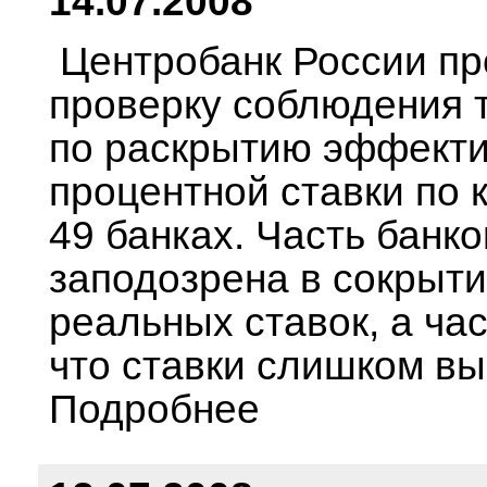
14.07.2008
Центробанк России пр
проверку соблюдения 
по раскрытию эффект
процентной ставки по 
49 банках. Часть банко
заподозрена в сокрыт
реальных ставок, а час
что ставки слишком вы
Подробнее