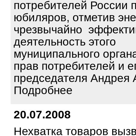
потребителей России 
юбиляров, отметив эн
чрезвычайно эффекти
деятельность этого
муниципального орган
прав потребителей и е
председателя Андрея 
Подробнее
20.07.2008
Нехватка товаров выз