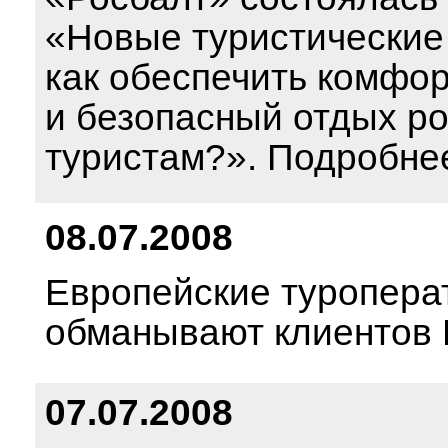
«Новые туристические
как обеспечить комфо
и безопасный отдых р
туристам?». Подробне
08.07.2008
Европейские туропера
обманывают клиентов
07.07.2008