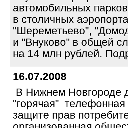
автомобильных парков
в столичных аэропорт
"Шереметьево", "Домо
и "Внуково" в общей с
на 14 млн рублей. Под
16.07.2008
В Нижнем Новгороде 
"горячая" телефонная
защите прав потребит
организованная общес