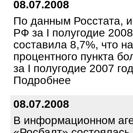
08.07.2008
По данным Росстата, 
РФ за I полугодие 2008
составила 8,7%, что на
процентного пункта бо
за I полугодие 2007 год
Подробнее
08.07.2008
В информационном аге
«Росбалт» состоялась