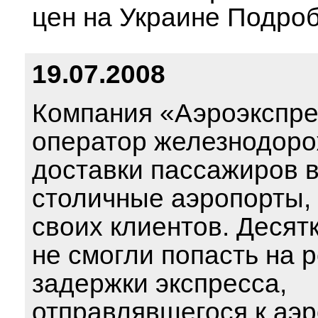
цен на Украине Подро
19.07.2008
Компания «Аэроэкспре
оператор железнодор
доставки пассажиров 
столичные аэропорты,
своих клиентов. Десят
не смогли попасть на 
задержки экспресса,
отправлявшегося к аэ