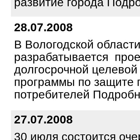
развитие города Подр
28.07.2008
В Вологодской област
разрабатывается прое
долгосрочной целевой
программы по защите 
потребителей Подроб
27.07.2008
30 июля состоится оч