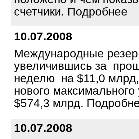
счетчики. Подробнее
10.07.2008
Международные резер
увеличившись за про
неделю на $11,0 млрд,
нового максимального
$574,3 млрд. Подробн
10.07.2008