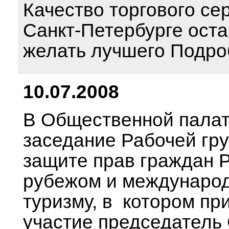
Качество торгового се
Санкт-Петербурге ост
желать лучшего Подро
10.07.2008
В Общественной пала
заседание Рабочей гр
защите прав граждан 
рубежом и междунаро
туризму, в котором пр
участие председатель