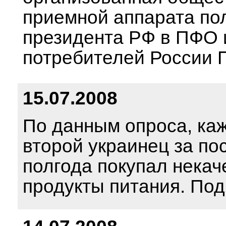
приемной аппарата по
президента РФ в ПФО
потребителей России 
15.07.2008
По данным опроса, ка
второй украинец за по
полгода покупал нека
продукты питания. По