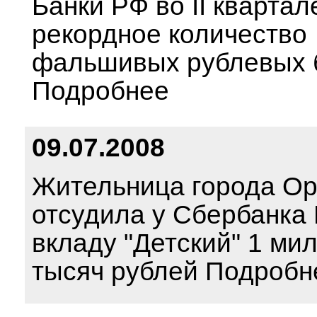
Банки РФ во II кварта
рекордное количество
фальшивых рублевых 
Подробнее
09.07.2008
Жительница города О
отсудила у Сбербанка
вкладу "Детский" 1 ми
тысяч рублей Подробн