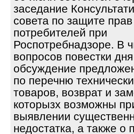
заседание Консультат
совета по защите прав
потребителей при
Роспотребнадзоре. В 
вопросов повестки дня
обсуждение предложе
по перечню техническ
товаров, возврат и за
которызх возможны пр
выявлении существенн
недостатка, а также о 