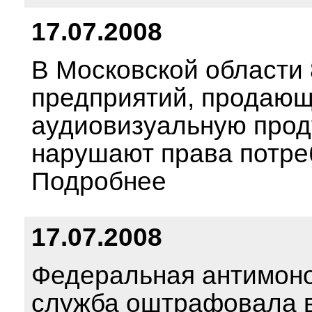
17.07.2008
В Московской области
предприятий, продаю
аудиовизуальную прод
нарушают права потре
Подробнее
17.07.2008
Федеральная антимон
служба оштрафовала 