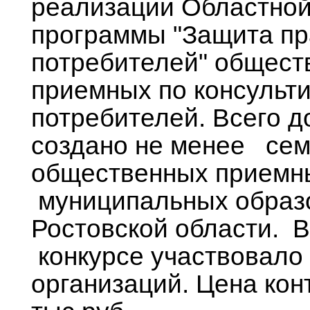
реализации Областной
программы "Защита пр
потребителей" общест
приемных по консульт
потребителей. Всего 
создано не менее се
общественных приемн
муниципальных образ
Ростовской области. В
конкурсе участвовало
организаций. Цена кон