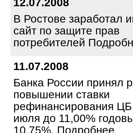
12.07.2008
В Ростове заработал и
сайт по защите прав
потребителей Подроб
11.07.2008
Банка России принял 
повышении ставки
рефинансирования ЦБ 
июля до 11,00% годовы
10,75%. Подробнее