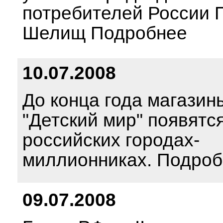
потребителей России 
Шелищ Подробнее
10.07.2008
До конца года магазин
"Детский мир" появятся
российских городах-
миллионниках. Подро
09.07.2008