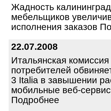
Жадность калининград
мебельщиков увеличив
исполнения заказов П
22.07.2008
Итальянская комиссия
потребителей обвиняе
3 Italia в завышении р
мобильные веб-серви
Подробнее