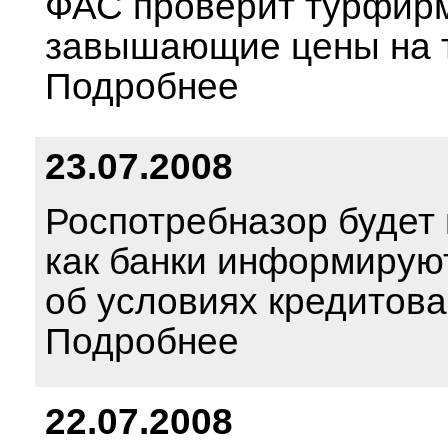
ФАС проверит турфир
завышающие цены на 
Подробнее
23.07.2008
Роспотребназор будет 
как банки информирую
об условиях кредитов
Подробнее
22.07.2008