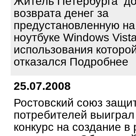
Житель Петербурга д
возврата денег за
предустановленную на
ноутбуке Windows Vista
использования которой
отказался Подробнее
25.07.2008
Ростовский союз защи
потребителей выиграл
конкурс на создание в