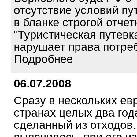
отсутствие условий п
в бланке строгой отчет
"Туристическая путевк
нарушает права потре
Подробнее
06.07.2008
Сразу в нескольких ев
странах целых два год
сделанный из отходов.