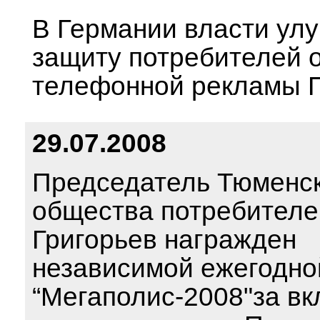
В Германии власти ул
защиту потребителей 
телефонной рекламы 
29.07.2008
Председатель Тюменс
общества потребителе
Григорьев награжден
независимой ежегодно
“Мегаполис-2008"за вк