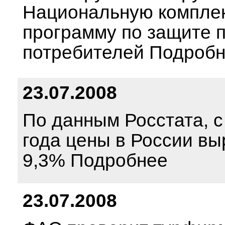
Национальную компле
программу по защите 
потребителей Подроб
23.07.2008
По данным Росстата, с
года цены в России вы
9,3% Подробнее
23.07.2008