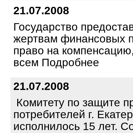
21.07.2008
Государство предоста
жертвам финансовых 
право на компенсацию,
всем Подробнее
21.07.2008
Комитету по защите п
потребителей г. Екате
исполнилось 15 лет. С