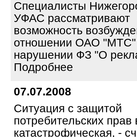
Специалисты Нижегор
УФАС рассматривают
возможность возбужде
отношении ОАО "МТС" 
нарушении ФЗ "О рекл
Подробнее
07.07.2008
Ситуация с защитой
потребительских прав 
катастрофическая, - с