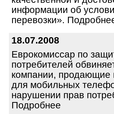
информации об услов
перевозки». Подробне
18.07.2008
Еврокомиссар по защи
потребителей обвиняет
компании, продающие
для мобильных телефо
нарушении прав потре
Подробнее