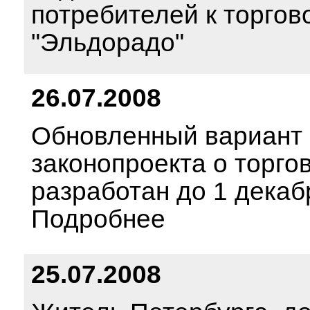
потребителей к торгов
"Эльдорадо"
26.07.2008
Обновленный вариант
законопроекта о торго
разработан до 1 декаб
Подробнее
25.07.2008