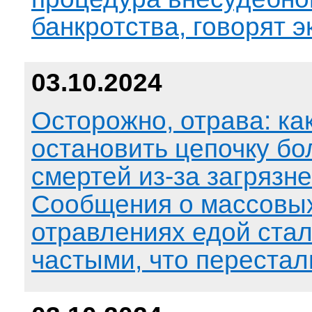
банкротства, говорят э
03.10.2024
Осторожно, отрава: ка
остановить цепочку бо
смертей из-за загрязн
Сообщения о массовы
отравлениях едой стал
частыми, что перестал