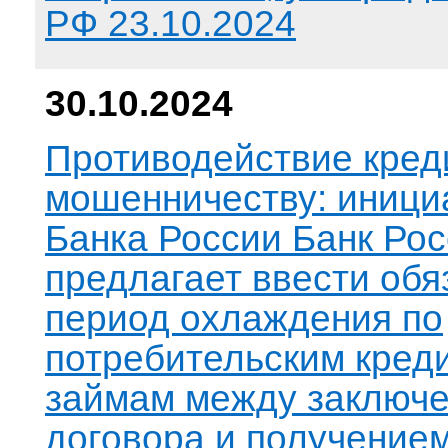
РФ 23.10.2024
30.10.2024
Противодействие кред
мошенничеству: иници
Банка России Банк Ро
предлагает ввести об
период охлаждения по
потребительским кред
займам между заключ
договора и получением