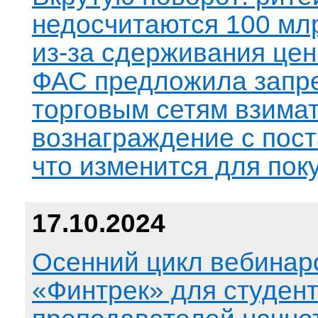
недосчитаются 100 мл
из-за сдерживания цен
ФАС предложила запр
торговым сетям взима
вознаграждение с пос
что изменится для пок
17.10.2024
Осенний цикл вебинар
«Финтрек» для студент