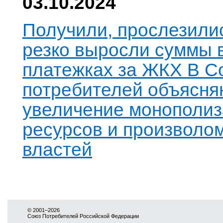
03.10.2024
Получили, прослезили
резко выросли суммы 
платежках за ЖКХ В С
потребителей объясня
увеличение монополи
ресурсов и произволо
властей
© 2001–2026
Союз Потребителей Российской Федерации