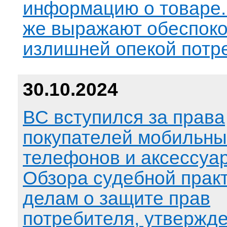
информацию о товаре
же выражают обеспоко
излишней опекой потр
30.10.2024
ВС вступился за права
покупателей мобильны
телефонов и аксессуа
Обзора судебной практ
делам о защите прав
потребителя, утвержд