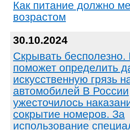
Как питание должно ме
возрастом
30.10.2024
Скрывать бесполезно.
поможет определить д
искусственную грязь н
автомобилей В России
ужесточилось наказани
сокрытие номеров. За
использование специа