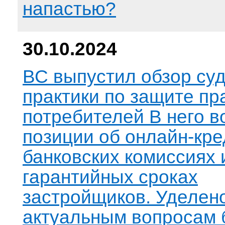
напастью?
30.10.2024
ВС выпустил обзор су
практики по защите пр
потребителей В него 
позиции об онлайн-кре
банковских комиссиях 
гарантийных сроках
застройщиков. Уделен
актуальным вопросам 