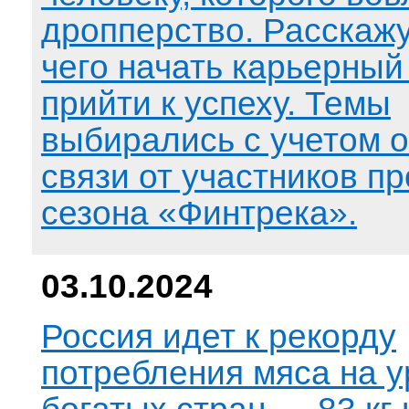
дропперство. Расскажут
чего начать карьерный 
прийти к успеху. Темы
выбирались с учетом 
связи от участников п
сезона «Финтрека».
03.10.2024
Россия идет к рекорду
потребления мяса на 