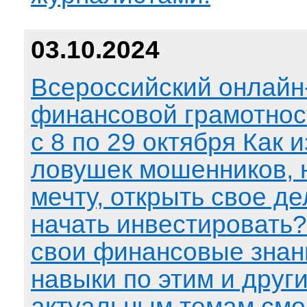
03.10.2024
Всероссийский онлайн-
финансовой грамотнос
с 8 по 29 октября Как 
ловушек мошенников, 
мечту, открыть свое д
начать инвестировать?
свои финансовые знан
навыки по этим и друг
актуальным темам смо