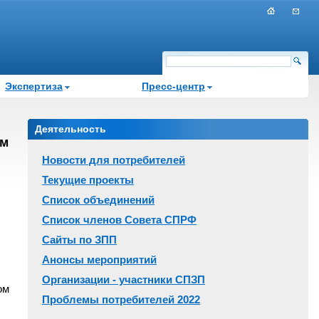
Экспертиза
Пресс-центр
Деятельность
ом
Новости для потребителей
Текущие проекты
Список объединений
Список членов Совета СПРФ
Сайты по ЗПП
Анонсы мероприятий
Организации - участники СПЗП
ом
Проблемы потребителей 2022