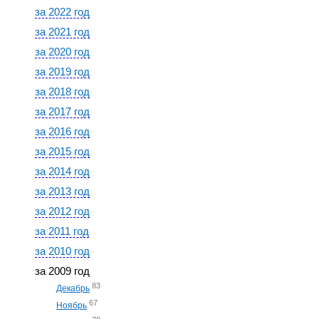
за 2022 год
за 2021 год
за 2020 год
за 2019 год
за 2018 год
за 2017 год
за 2016 год
за 2015 год
за 2014 год
за 2013 год
за 2012 год
за 2011 год
за 2010 год
за 2009 год
83
Декабрь
67
Ноябрь