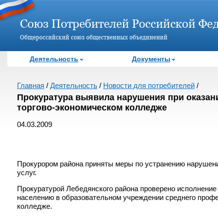
Деятельность
Документы
Главная
/
Деятельность
/
Новости для потребителей
/
Прокуратура выявила нарушения при оказан
торгово-экономическом колледже
04.03.2009
Прокурором района приняты меры по устранению нарушени
услуг.
Прокуратурой Лебедянского района проверено исполнение
населению в образовательном учреждении среднего профе
колледже.