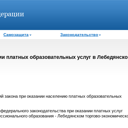
Самозащита
Законодательство
ии платных образовательных услуг в Лебедянск
й закона при оказании населению платных образовательных
 федерального законодательства при оказании платных услуг
ссионального образования - Лебедянском торгово-экономическ