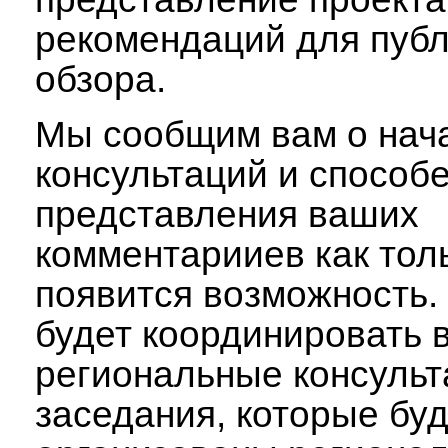
рекомендаций для публ
обзора.
Мы сообщим вам о нач
консультаций и способ
представления ваших
комментарииев как тол
появится возможность. 
будет координировать 
региональные консуль
заседания, которые буд