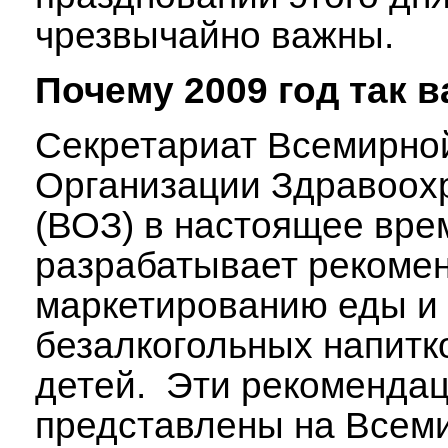
чрезвычайно важны.
Почему 2009
год так 
Секретариат Всемирно
Организации Здравоох
(ВОЗ) в настоящее вре
разрабатывает рекоме
маркетированию еды и
безалкогольных напитк
детей. Эти рекомендац
представлены на Всем