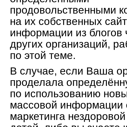
продовольственными к
на их собственных сайт
информации из блогов 
других организаций, р
по этой теме.
В случае, если Ваша о
проделала определённ
по использованию новы
массовой информации 
маркетинга нездоровой