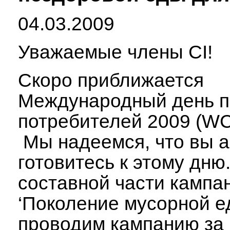
04.03.2009
Уважаемые члены CI!
Скоро приближается
Международный день п
потребителей 2009 (WC
Мы надеемся, что вы а
готовитесь к этому дню
составной части кампа
‘Поколение мусорной е
проводим кампанию за