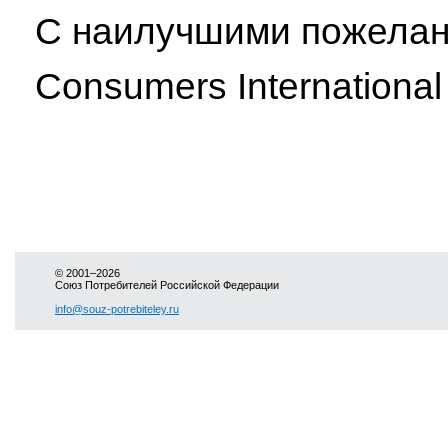
С наилучшими пожела
Consumers International
© 2001–2026
Союз Потребителей Российской Федерации
info@souz-potrebiteley.ru