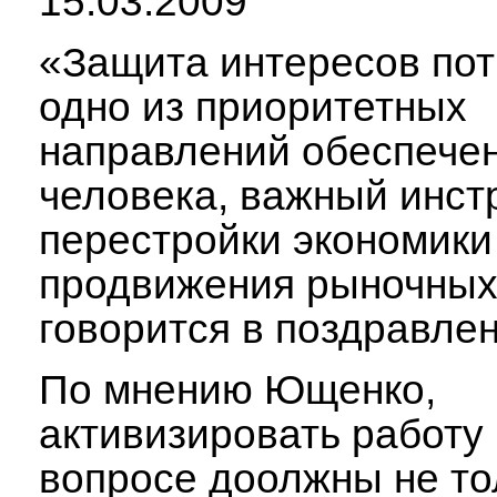
15.03.2009
«Защита интересов пот
одно из приоритетных
направлений обеспече
человека, важный инст
перестройки экономики
продвижения рыночных
говорится в поздравлен
По мнению Ющенко,
активизировать работу 
вопросе доолжны не то