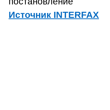
постановление
Источник INTERFAX