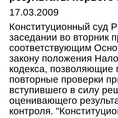
17.03.2009
Конституционный суд Р
заседании во вторник п
соответствующим Осно
закону положения Нало
кодекса, позволяющие 
повторные проверки пр
вступившего в силу ре
оценивающего результ
контроля. "Конституци