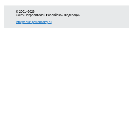
© 2001–2026
Союз Потребителей Российской Федерации
info@souz-potrebiteley.ru