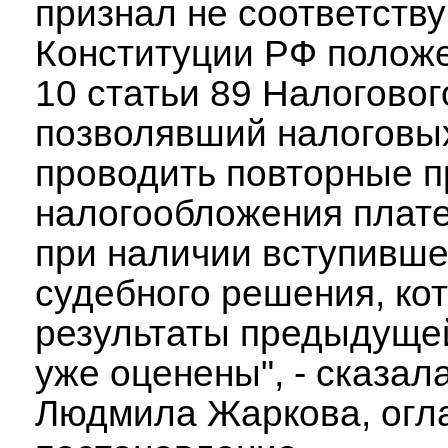
признал не соответст
Конституции РФ положе
10 статьи 89 Налоговог
позволявший налоговы
проводить повторные п
налогообложения плат
при наличии вступивше
судебного решения, ко
результаты предыдуще
уже оценены", - сказал
Людмила Жаркова, огл