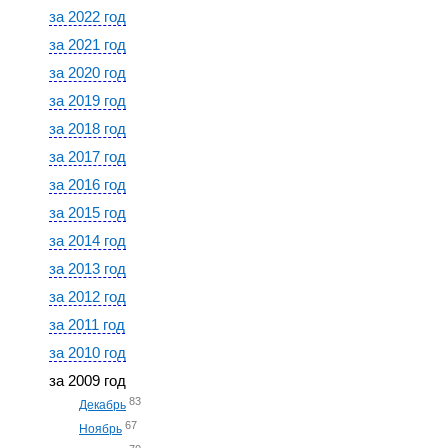
за 2022 год
за 2021 год
за 2020 год
за 2019 год
за 2018 год
за 2017 год
за 2016 год
за 2015 год
за 2014 год
за 2013 год
за 2012 год
за 2011 год
за 2010 год
за 2009 год
83
Декабрь
67
Ноябрь