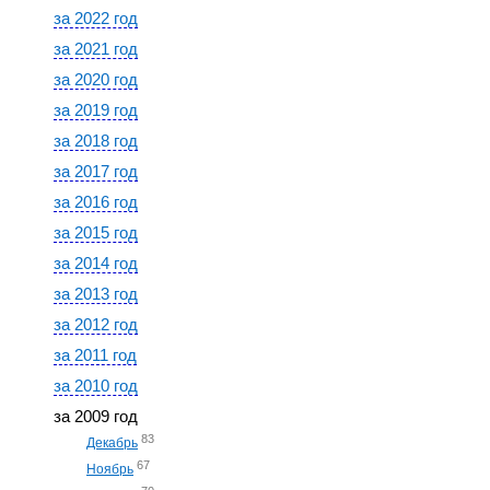
за 2022 год
за 2021 год
за 2020 год
за 2019 год
за 2018 год
за 2017 год
за 2016 год
за 2015 год
за 2014 год
за 2013 год
за 2012 год
за 2011 год
за 2010 год
за 2009 год
83
Декабрь
67
Ноябрь