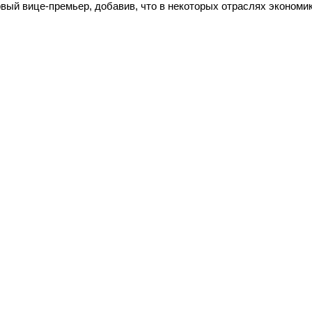
рвый вице-премьер, добавив, что в некоторых отраслях экономи