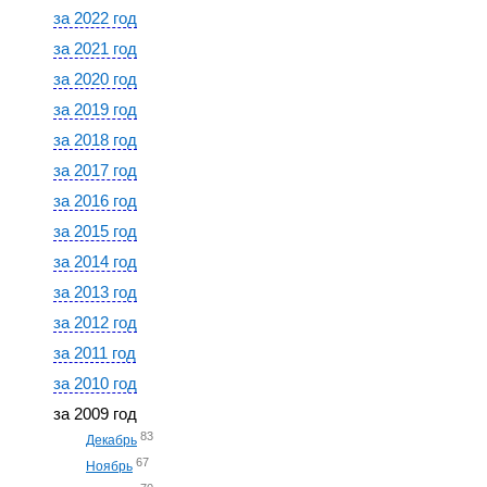
за 2022 год
за 2021 год
за 2020 год
за 2019 год
за 2018 год
за 2017 год
за 2016 год
за 2015 год
за 2014 год
за 2013 год
за 2012 год
за 2011 год
за 2010 год
за 2009 год
83
Декабрь
67
Ноябрь