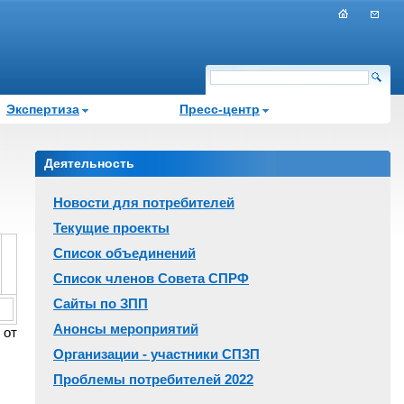
Экспертиза
Пресс-центр
Деятельность
Новости для потребителей
Текущие проекты
Список объединений
Список членов Совета СПРФ
Сайты по ЗПП
Анонсы мероприятий
 от
Организации - участники СПЗП
Проблемы потребителей 2022