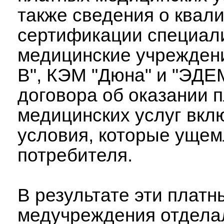
также сведения о квал
сертификации специали
медицинские учрежден
В", КЭМ "Дюна" и "ЭДЕ
договора об оказании 
медицинских услуг вкл
условия, которые ущем
потребителя.
В результате эти платн
медучреждения отдела