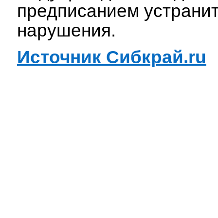
предписанием устранит
нарушения.
Источник Сибкрай.ru