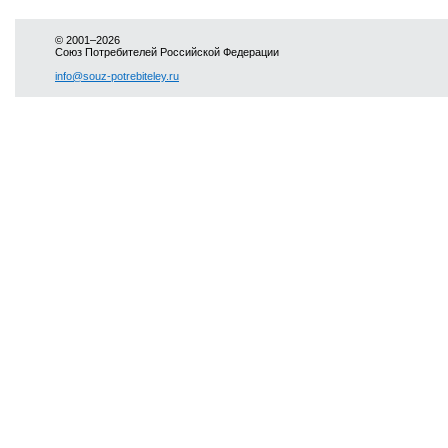
© 2001–2026
Союз Потребителей Российской Федерации
info@souz-potrebiteley.ru