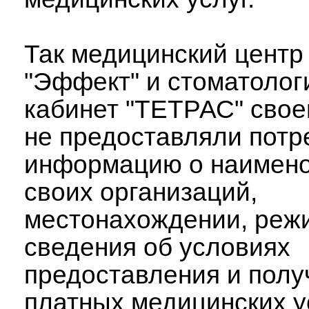
Так медицинский центр
"Эффект" и стоматолог
кабинет "ТЕТРАС" сво
не предоставляли пот
информацию о наимен
своих организаций,
местонахождении, реж
сведения об условиях
предоставления и полу
платных медицинских ус