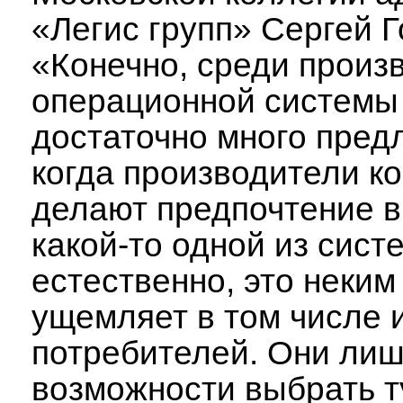
«Легис групп» Сергей Г
«Конечно, среди произ
операционной системы
достаточно много пред
когда производители к
делают предпочтение в
какой-то одной из систе
естественно, это неким
ущемляет в том числе 
потребителей. Они ли
возможности выбрать т