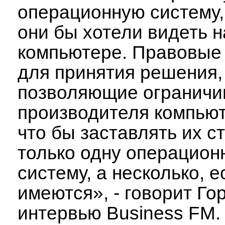
операционную систему,
они бы хотели видеть 
компьютере. Правовые
для принятия решения,
позволяющие ограничи
производителя компьют
что бы заставлять их с
только одну операцион
систему, а несколько, 
имеются», - говорит Го
интервью Business FM.