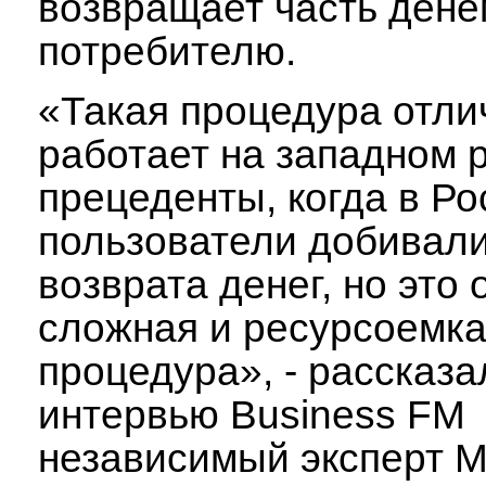
возвращает часть дене
потребителю.
«Такая процедура отли
работает на западном р
прецеденты, когда в Ро
пользователи добивал
возврата денег, но это 
сложная и ресурсоемк
процедура», - рассказа
интервью Business FM
независимый эксперт 