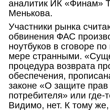
аналитик ИК «Финам» 
Менькова.
Участники рынка счита
обвинения ФАС произв
ноутбуков в сговоре п
мере странными. «Сущ
процедура возврата пр
обеспечения, прописан
законе «О защите прав
потребителя» или где-
Видимо, нет. К тому же,