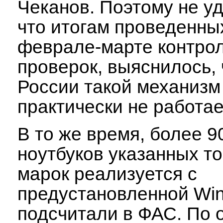
Чеканов. Поэтому не у
что итогам проведенны
феврале-марте контро
проверок, выяснилось, 
России такой механизм
практически не работае
В то же время, более 
ноутбуков указанных т
марок реализуется с
предустановленной Wi
подсчитали в ФАС. По 