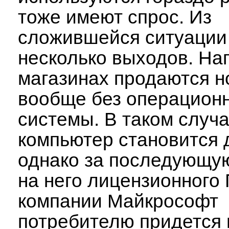
тоже имеют спрос. Из
сложившейся ситуации
несколько выходов. На
магазинах продаются н
вообще без операцион
системы. В таком случ
компьютер становится 
однако за последующую
на него лицензионного
компании Майкрософт
потребителю придется 