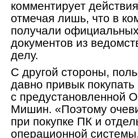
комментирует действи
отмечая лишь, что в ко
получали официальны
документов из ведомст
делу.
С другой стороны, пол
давно привык покупать
с предустановленной О
Мишин. «Поэтому очеви
при покупке ПК и отдел
операционной системы,