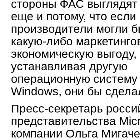
стороны ФАС выглядят
еще и потому, что если
производители могли б
какую-либо маркетинго
экономическую выгоду,
устанавливая другую
операционную систему 
Windows, они бы сдела
Пресс-секретарь росси
представительства Micr
компании Ольга Мигаче