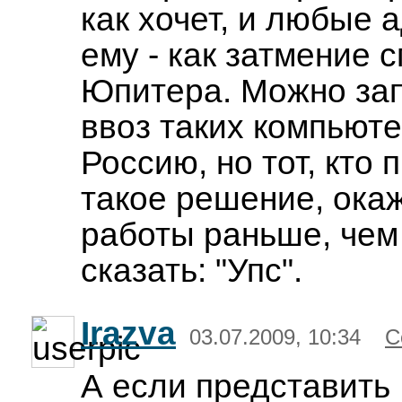
как хочет, и любые 
ему - как затмение 
Юпитера. Можно за
ввоз таких компьюте
Россию, но тот, кто 
такое решение, ока
работы раньше, чем
сказать: "Упс".
Irazva
03.07.2009, 10:34
С
А если представить