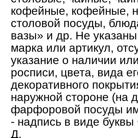
кофейные, кофейные, 
столовой посуды, блюд
вазы» и др. Не указаны
марка или артикул, отс
указание о наличии или
росписи, цвета, вида ег
декоративного покрыти
наружной стороне (на д
фарфоровой посуды им
- надпись в виде буквы
Д.