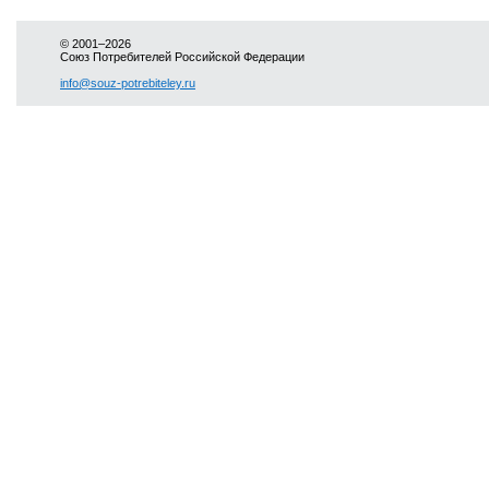
© 2001–2026
Союз Потребителей Российской Федерации
info@souz-potrebiteley.ru