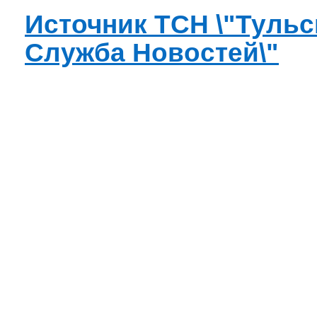
Источник ТСН \"Тульс
Служба Новостей\"