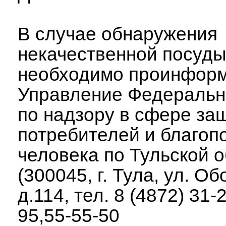
В случае обнаружения
некачественной посуд
необходимо проинфор
Управление Федеральн
по надзору в сфере за
потребителей и благоп
человека по Тульской 
(300045, г. Тула, ул. О
д.114, тел. 8 (4872) 31-
95,55-55-50