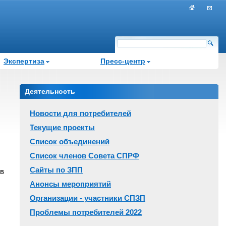
Экспертиза
Пресс-центр
Деятельность
Новости для потребителей
Текущие проекты
Список объединений
Список членов Совета СПРФ
Сайты по ЗПП
 в
Анонсы мероприятий
Организации - участники СПЗП
Проблемы потребителей 2022