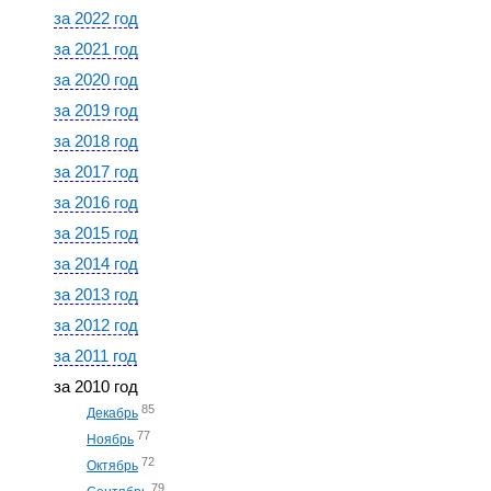
за 2022 год
за 2021 год
за 2020 год
за 2019 год
за 2018 год
за 2017 год
за 2016 год
за 2015 год
за 2014 год
за 2013 год
за 2012 год
за 2011 год
за 2010 год
85
Декабрь
77
Ноябрь
72
Октябрь
79