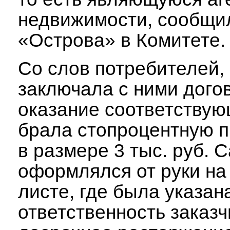
недвижимости, сообщи
«Острова» в Комитете.
Со слов потребителей, 
заключала с ними дого
оказание соответствую
брала стопроцентную 
в размере 3 тыс. руб. 
оформлялся от руки на
листе, где была указан
ответственность заказч