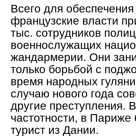
Всего для обеспечения
французские власти пр
тыс. сотрудников полиц
военнослужащих нацио
жандармерии. Они зан
только борьбой с поджо
время народных гуляни
случаю нового года со
другие преступления. 
частотности, в Париже
турист из Дании.