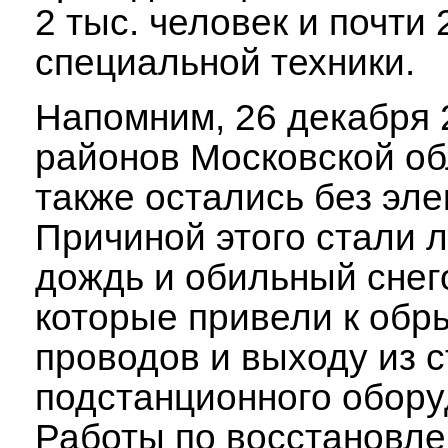
2 тыс. человек и почти
специальной техники.
Напомним, 26 декабря 
районов Московской об
также остались без эле
Причиной этого стали 
дождь и обильный снег
которые привели к обр
проводов и выходу из 
подстанционного обору
Работы по восстановл