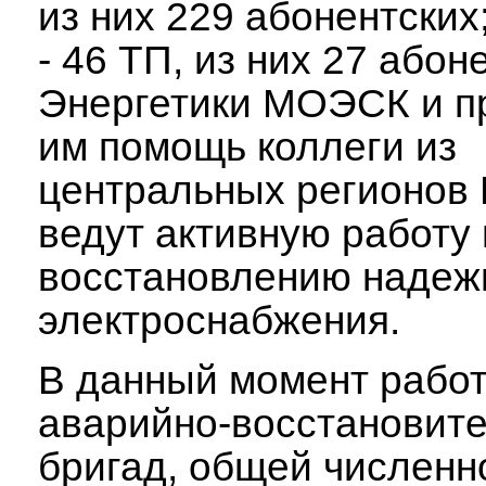
из них 229 абонентских
- 46 ТП, из них 27 абон
Энергетики МОЭСК и 
им помощь коллеги из
центральных регионов 
ведут активную работу 
восстановлению надеж
электроснабжения.
В данный момент рабо
аварийно-восстановит
бригад, общей численн