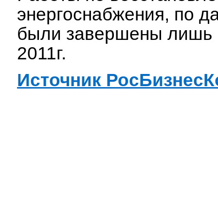
энергоснабжения, по 
были завершены лишь 
2011г.
Источник РосБизнесК