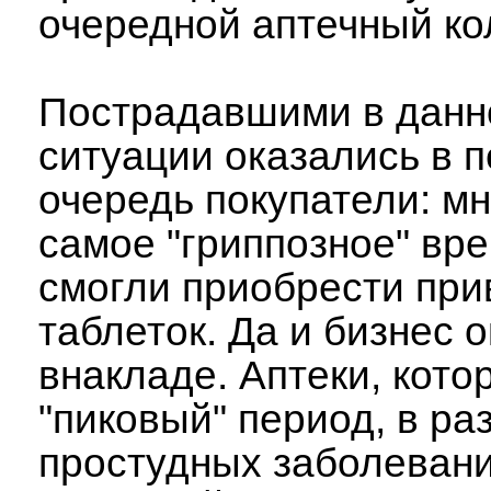
очередной аптечный ко
Пострадавшими в данн
ситуации оказались в 
очередь покупатели: мн
самое "гриппозное" вре
смогли приобрести пр
таблеток. Да и бизнес 
внакладе. Аптеки, кото
"пиковый" период, в ра
простудных заболевани