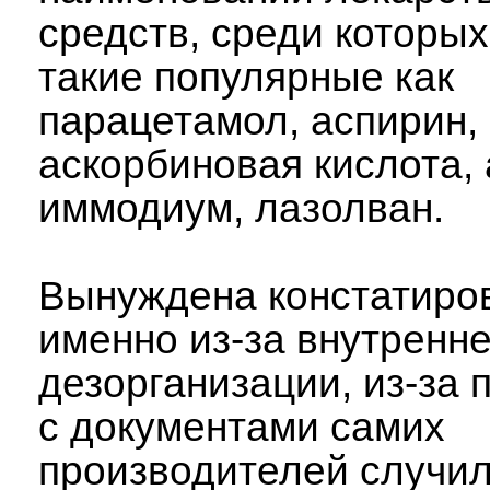
средств, среди которых
такие популярные как
парацетамол, аспирин,
аскорбиновая кислота,
иммодиум, лазолван.
Вынуждена констатиров
именно из-за внутренн
дезорганизации, из-за 
с документами самих
производителей случи