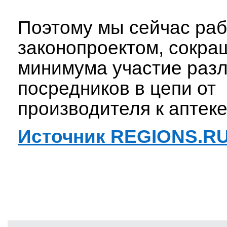
Поэтому мы сейчас раб
законопроектом, сокр
минимума участие раз
посредников в цепи от
производителя к аптеке
Источник REGIONS.R