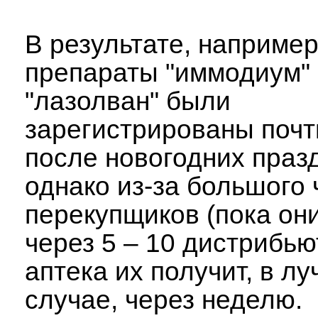
В результате, например
препараты "иммодиум"
"лазолван" были
зарегистрированы почт
после новогодних праз
однако из-за большого
перекупщиков (пока он
через 5 – 10 дистрибью
аптека их получит, в л
случае, через неделю.