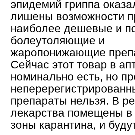
эпидемий гриппа оказа
лишены возможности п
наиболее дешевые и п
болеутоляющие и
жаропонижающие преп
Сейчас этот товар в ап
номинально есть, но п
неперерегистрированн
препараты нельзя. В ре
лекарства помещены в
зоны карантина, и буд