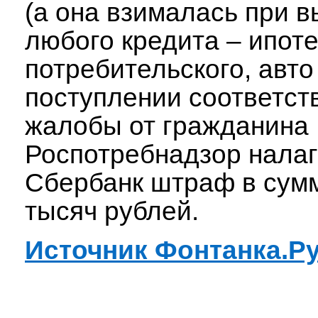
(а она взималась при 
любого кредита – ипоте
потребительского, авто и
поступлении соответс
жалобы от гражданина
Роспотребнадзор налаг
Сбербанк штраф в сум
тысяч рублей.
Источник Фонтанка.Р