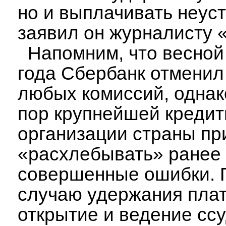
но и выплачивать неуст
заявил он журналисту 
Напомним, что весной
года Сбербанк отменил
любых комиссий, однак
пор крупнейшей кредит
организации страны пр
«расхлебывать» ранее
совершенные ошибки. 
случаю удержания плат
открытие и ведение ссу