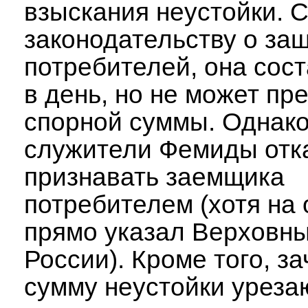
взыскания неустойки. 
законодательству о за
потребителей, она сос
в день, но не может п
спорной суммы. Однако
служители Фемиды отк
признавать заемщика
потребителем (хотя на
прямо указал Верховны
России). Кроме того, з
сумму неустойки урезаю