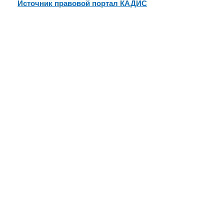
Источник правовой портал КАДИС