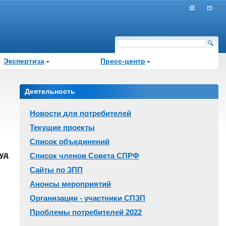
Экспертиза
Пресс-центр
Деятельность
Новости для потребителей
Текущие проекты
Список объединений
Суд
Список членов Совета СПРФ
Сайты по ЗПП
Анонсы мероприятий
Организации - участники СПЗП
Проблемы потребителей 2022