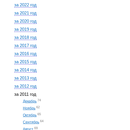
за 2022 год
за 2021 год
за 2020 год
за 2019 год
за 2018 год
за 2017 год
за 2016 год
за 2015 год
за 2014 год
за 2013 год
за 2012 год
за 2011 год
74
Декабрь
62
Ноябрь
65
Октябрь
64
Сентябрь
69
Август