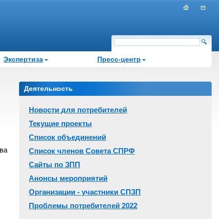
Экспертиза
Пресс-центр
Деятельность
Новости для потребителей
Текущие проекты
Список объединений
ва
Список членов Совета СПРФ
Сайты по ЗПП
Анонсы мероприятий
Организации - участники СПЗП
Проблемы потребителей 2022