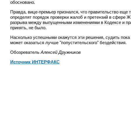
обосновано.
Правда, вице-премьер признался, что правительство еще 
определят порядок проверки жалоб и претензий в сфере Ж
разрыва между выпущенными изменениями в Кодексе и пр
принять, не было.
Насколько успешными окажутся эти решения, судить пока 
может оказаться лучше "попустительского" бездействия.
Обозреватель
Алексей Дружников
Источник ИНТЕРФАКС