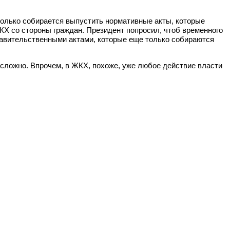
только собирается выпустить нормативные акты, которые
КХ со стороны граждан. Президент попросил, чтоб временного
авительственными актами, которые еще только собираются
сложно. Впрочем, в ЖКХ, похоже, уже любое действие власти