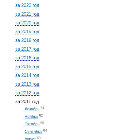
за 2022 год
за 2021 год
за 2020 год
за 2019 год
за 2018 год
за 2017 год
за 2016 год
за 2015 год
за 2014 год
за 2013 год
за 2012 год
за 2011 год
74
Декабрь
62
Ноябрь
65
Октябрь
64
Сентябрь
69
Август