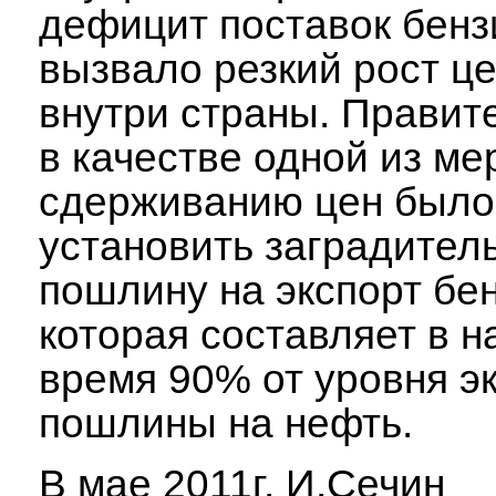
дефицит поставок бенз
вызвало резкий рост це
внутри страны. Правит
в качестве одной из ме
сдерживанию цен было
установить заградител
пошлину на экспорт бе
которая составляет в 
время 90% от уровня э
пошлины на нефть.
В мае 2011г. И.Сечин