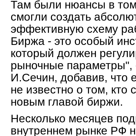
Там были нюансы в том,
смогли создать абсолю
эффективную схему ра
Биржа - это особый инс
который должен регули
рыночные параметры", 
И.Сечин, добавив, что 
не известно о том, кто 
новым главой биржи.
Несколько месяцев под
внутреннем рынке РФ 