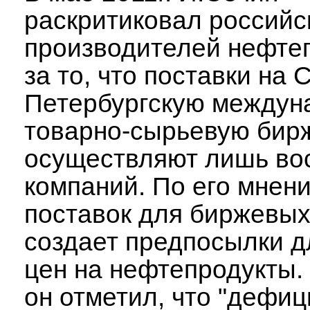
раскритиковал российс
производителей нефте
за то, что поставки на 
Петербургскую междун
товарно-сырьевую бир
осуществляют лишь во
компаний. По его мнен
поставок для биржевых
создает предпосылки д
цен на нефтепродукты.
он отметил, что "дефиц