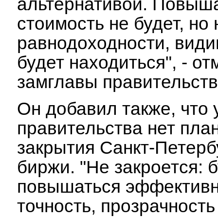
альтернативой. Повыш
стоимость не будет, но
равнодоходности, види
будет находиться", - от
замглавы правительств
Он добавил также, что 
правительства нет пла
закрытия Санкт-Петерб
биржи. "Не закроется: 
повышаться эффективн
точность, прозрачность