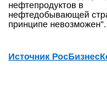
нефтепродуктов в
нефтедобывающей стр
принципе невозможен".
Источник РосБизнесК