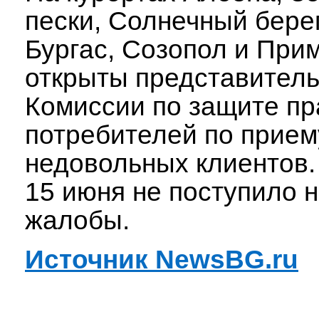
пески, Солнечный берег
Бургас, Созопол и При
открыты представитель
Комиссии по защите пр
потребителей по прием
недовольных клиентов.
15 июня не поступило 
жалобы.
Источник NewsBG.ru