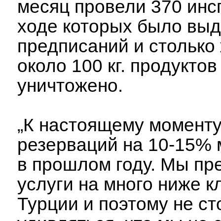
месяц провели 370 инс
ходе которых было выд
предписаний и столько 
около 100 кг. продуктов
уничтожено.
„К настоящему момент
резерваций на 10-15%
в прошлом году. Мы пр
услуги на много ниже к
Турции и поэтому не ст