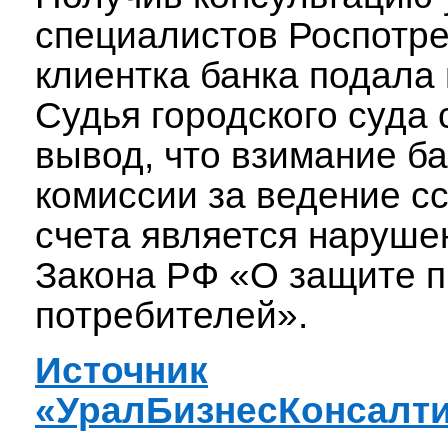
специалистов Роспотре
клиентка банка подала 
Судья городского суда
вывод, что взимание б
комиссии за ведение с
счета является нарушен
Закона РФ «О защите 
потребителей».
Источник
«УралБизнесКонсалти