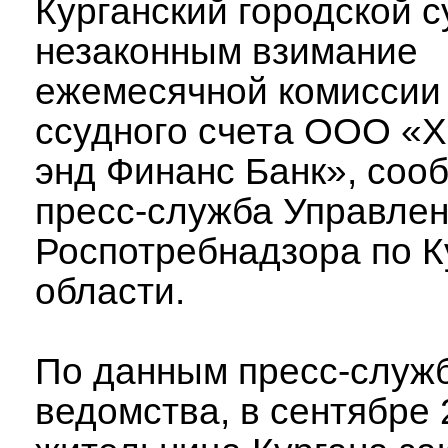
Курганский городской с
незаконным взимание
ежемесячной комиссии 
ссудного счета ООО «
энд Финанс Банк», соо
пресс-служба Управле
Роспотребнадзора по К
области.
По данным пресс-служ
ведомства, в сентябре 