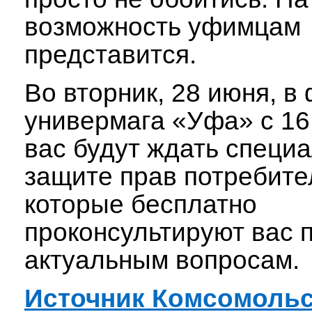
возможность уфимцам
представится.
Во вторник, 28 июня, в
универмага «Уфа» с 16:
вас будут ждать специ
защите прав потребите
которые бесплатно
проконсультируют вас 
актуальным вопросам.
Источник Комсомоль