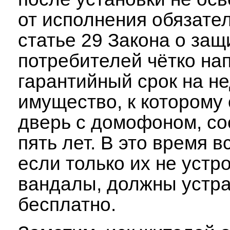
от исполнения обязател
статье 29 Закона о защ
потребителей чётко нап
гарантийный срок на н
имущество, к которому
дверь с домофоном, со
пять лет. В это время в
если только их не устр
вандалы, должны устра
бесплатно.