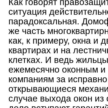
Как говорят правозащи
ситуация действительн
парадоксальная. Домоф
же часть многоквартирн
как, к примеру, окна и 
квартирах и на лестни
клетках. И ведь жильцы
ежемесячно оконным и
компаниям за исправно
открывающиеся механи
случае выхода окон из 