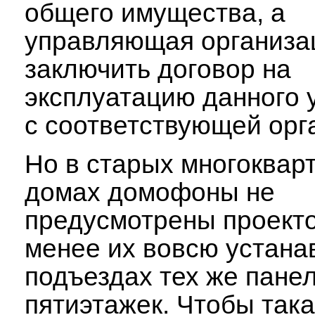
общего имущества, а
управляющая организа
заключить договор на
эксплуатацию данного 
с соответствующей орг
Но в старых многоквар
домах домофоны не
предусмотрены проекто
менее их вовсю устана
подъездах тех же пане
пятиэтажек. Чтобы так