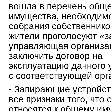
вошла в перечень обще
имущества, необходим
собрания собственнико
жители проголосуют «з
управляющая организа
заключить договор на
эксплуатацию данного 
с соответствующей орг
- Запирающие устройс
все признаки того, что 
относятся к общему им