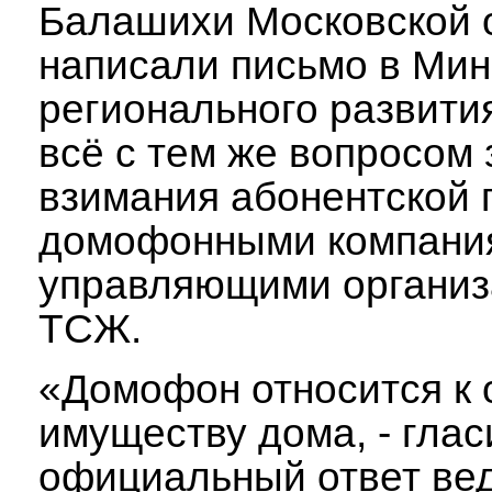
Балашихи Московской 
написали письмо в Мин
регионального развити
всё с тем же вопросом 
взимания абонентской 
домофонными компани
управляющими организ
ТСЖ.
«Домофон относится к
имуществу дома, - глас
официальный ответ вед