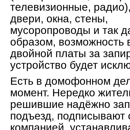
телевизионные, радио)
двери, окна, стены,
мусоропроводы и так д
образом, возможность 
двойной платы за зап
устройство будет искл
Есть в домофонном де
момент. Нередко жител
решившие надёжно зап
подъезд, подписывают 
компанией, устанавли