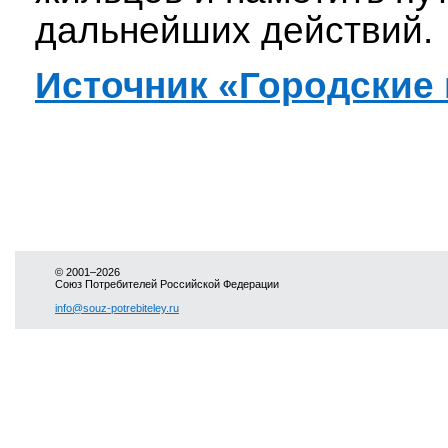
дальнейших действий.
Источник «Городские
© 2001–2026
Союз Потребителей Российской Федерации
info@souz-potrebiteley.ru