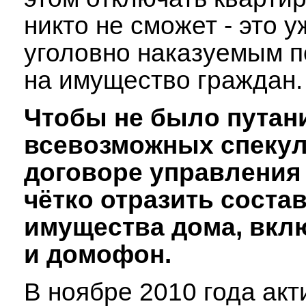
никто не сможет - это у
уголовно наказуемым 
на имущество граждан.
Чтобы не было путан
всевозможных спекул
договоре управления
чётко отразить соста
имущества дома, вклю
и домофон.
В ноябре 2010 года ак