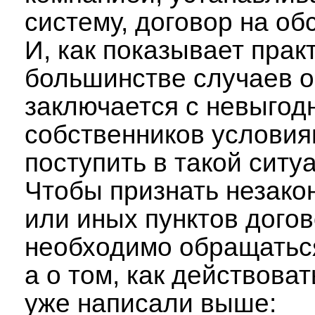
систему, договор на об
И, как показывает практ
большинстве случаев о
заключается с невыгод
собственников условия
поступить в такой ситу
Чтобы признать незако
или иных пунктов догов
необходимо обращаться
а о том, как действова
уже написали выше: