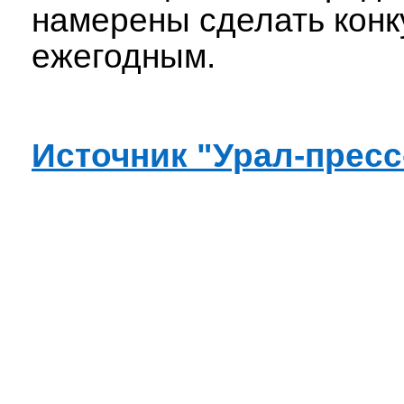
намерены сделать конк
ежегодным.
Источник "Урал-прес