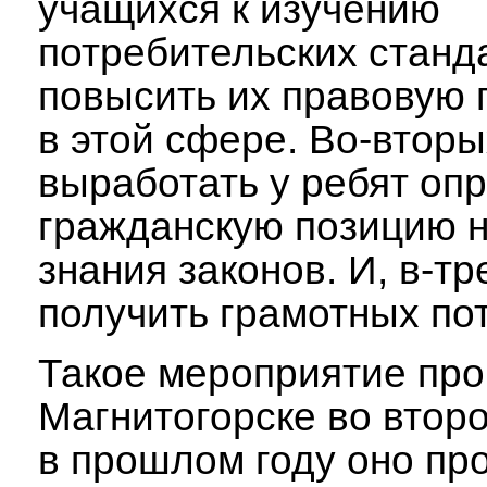
учащихся к изучению
потребительских станд
повысить их правовую 
в этой сфере. Во-вторы
выработать у ребят оп
гражданскую позицию н
знания законов. И, в-тр
получить грамотных по
Такое мероприятие про
Магнитогорске во второ
в прошлом году оно пр