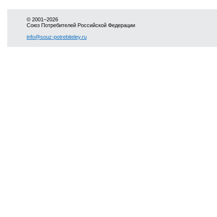
© 2001–2026
Союз Потребителей Российской Федерации
info@souz-potrebiteley.ru