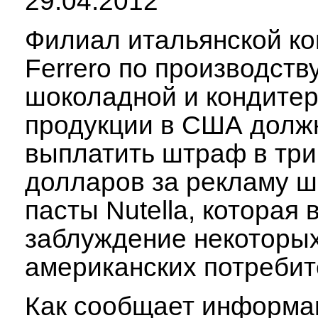
29.04.2012
Филиал итальянской к
Ferrero по производств
шоколадной и кондитер
продукции в США долж
выплатить штраф в тр
долларов за рекламу 
пасты Nutella, которая 
заблуждение некоторы
американских потребит
Как сообщает информа