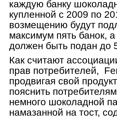
каждую банку шоколадн
купленной с 2009 по 20
возмещению будут под
максимум пять банок, а
должен быть подан до 5
Как считают ассоциаци
прав потребителей, Fer
продвигая свой продук
пояснить потребителям
немного шоколадной па
намазанной на тост, со