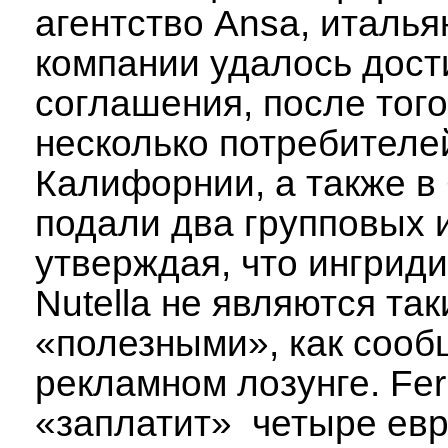
агентство Ansa, италья
компании удалось дост
соглашения, после того
несколько потребителе
Калифорнии, а также 
подали два групповых и
утверждая, что ингрид
Nutella не являются та
«полезными», как сооб
рекламном лозунге. Fer
«заплатит» четыре евр