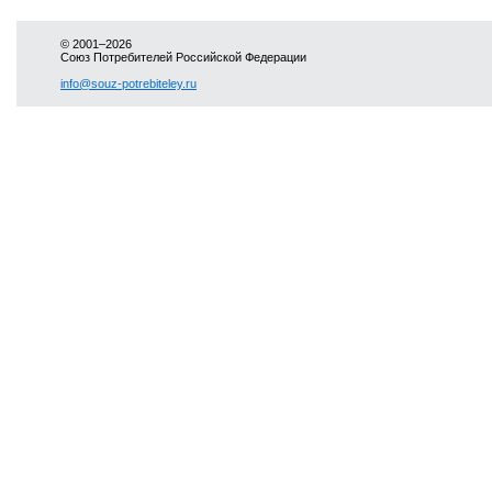
© 2001–2026
Союз Потребителей Российской Федерации
info@souz-potrebiteley.ru