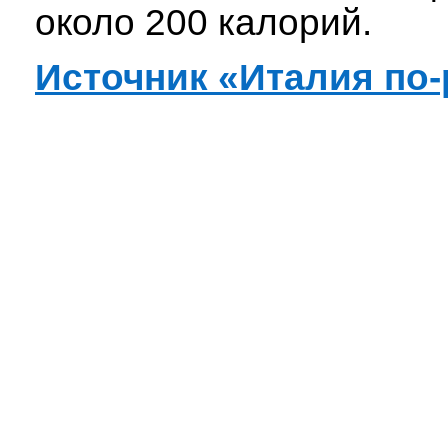
около 200 калорий.
Источник «Италия по-