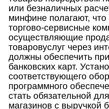
или безналичных расче
минфине полагают, что
торгово-сервисные ком
осуществляющие прода
товаровуслуг через инт
должны обеспечить пр
банковских карт. Устан
соответствующего обор
программного обеспеч
стать обязательной для
магазинов с выручкой 