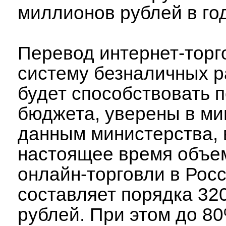
миллионов рублей в год
Перевод интернет-торг
систему безналичных р
будет способствовать 
бюджета, уверены в ми
данным министерства, 
настоящее время объе
онлайн-торговли в Рос
составляет порядка 32
рублей. При этом до 8