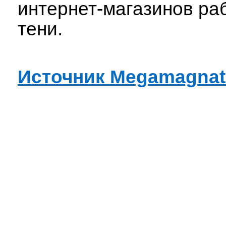
интернет-магазинов ра
тени.
Источник Megamagnat