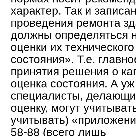
характер. Так и записа
проведения ремонта з
должны определяться н
оценки их технического
состояния». Т.е. главно
принятия решения о ка
оценка состояния. А уж
специалисты, делающи
оценку, могут учитывать
учитывать) «приложени
58-88 (всего лишь