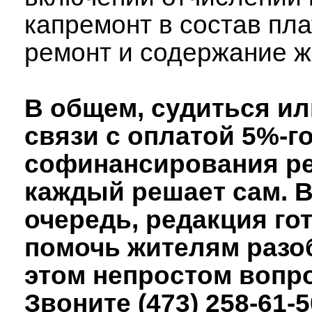
капремонт в состав пла
ремонт и содержание жи
В общем, судиться ил
связи с оплатой 5%-г
софинансирования ре
каждый решает сам. 
очередь, редакция го
помочь жителям разо
этом непростом вопро
Звоните (473) 258-61-5