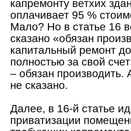
капремонту ветхих здан
оплачивает 95 % стоим
Мало? Но в статье 16 в
сказано «обязан произ
капитальный ремонт д
полностью за свой счет
– обязан производить. 
не сказано.
Далее, в 16-й статье ид
приватизации помещени