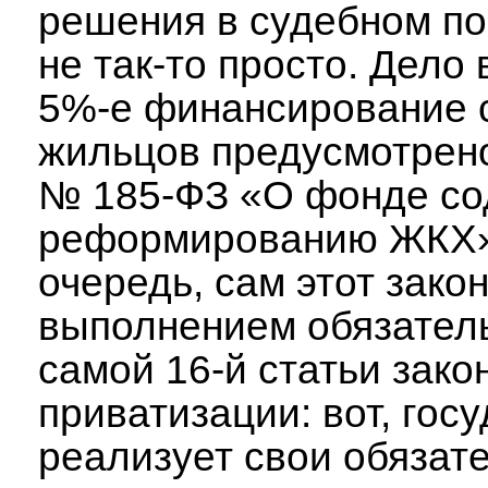
решения в судебном по
не так-то просто. Дело 
5%-е финансирование 
жильцов предусмотрен
№ 185-ФЗ «О фонде со
реформированию ЖКХ»
очередь, сам этот зако
выполнением обязатель
самой 16-й статьи зако
приватизации: вот, гос
реализует свои обязат