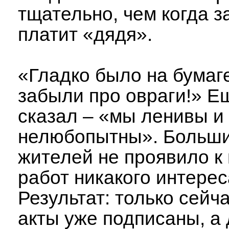
тщательно, чем когда з
платит «дядя».
«Гладко было на бумаге
забыли про овраги!» Е
сказал – «мы ленивы и
нелюбопытны». Больш
жителей не проявило к
работ никакого интерес
Результат: только сейча
акты уже подписаны, а 