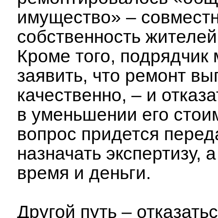
имущество» – совмест
собственность жителей
Кроме того, подрядчик
заявить, что ремонт в
качественно, – и отказ
в уменьшении его стоим
вопрос придется переда
назначать экспертизу, а
время и деньги.
Другой путь – отказатьс