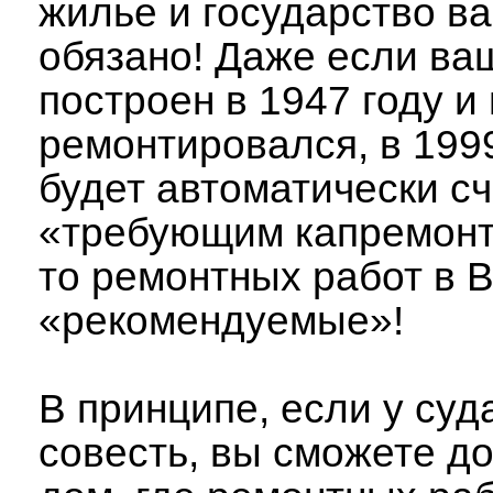
жилье и государство в
обязано! Даже если ва
построен в 1947 году и
ремонтировался, в 1999
будет автоматически с
«требующим капремонта
то ремонтных работ в 
«рекомендуемые»!
В принципе, если у суд
совесть, вы сможете до