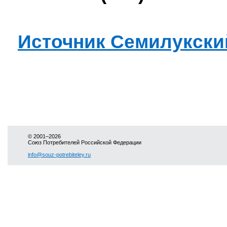
Источник Семилукски
© 2001–2026
Союз Потребителей Российской Федерации
info@souz-potrebiteley.ru