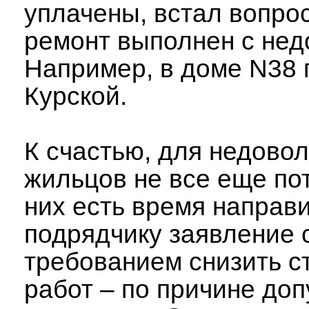
уплачены, встал вопрос
ремонт выполнен с нед
Например, в доме N38 
Курской.
К счастью, для недово
жильцов не все еще по
них есть время направ
подрядчику заявление 
требованием снизить с
работ – по причине до