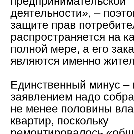
предпринимательской
деятельности», – поэто
защите прав потребите
распространяется на к
полной мере, а его зак
являются именно жител
Единственный минус – 
заявлением надо собра
не менее половины вл
квартир, поскольку
ремонтировалось «об