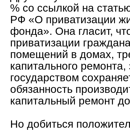
% со ссылкой на стать
РФ «О приватизации ж
фонда». Она гласит, чт
приватизации граждан
помещений в домах, т
капитального ремонта, 
государством сохраняе
обязанность производи
капитальный ремонт до
Но добиться положител