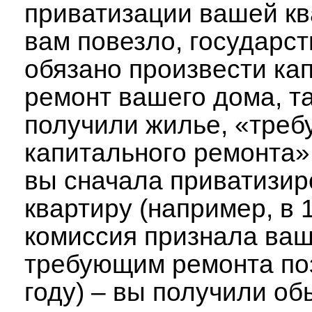
приватизации вашей кв
вам повезло, государст
обязано произвести ка
ремонт вашего дома, та
получили жилье, «тре
капитального ремонта»
вы сначала приватизи
квартиру (например, в 1
комиссия признала ва
требующим ремонта поз
году) – вы получили о