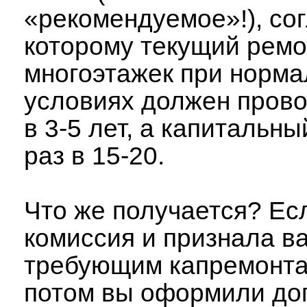
«рекомендуемое»!), со
которому текущий ремо
многоэтажек при норм
условиях должен прово
в 3-5 лет, а капитальны
раз в 15-20.
Что же получается? Ес
комиссия и признала в
требующим капремонта,
потом вы оформили до