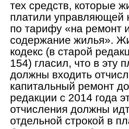
тех средств, которые 
платили управляющей 
по тарифу «на ремонт 
содержание жилья». 
кодекс (в старой редак
154) гласил, что в эту 
должны входить отчисл
капитальный ремонт до
редакции с 2014 года э
отчисления должны ид
отдельной строкой в пл