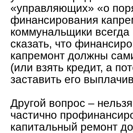
«управляющих» «о пор
финансирования капре
коммунальщики всегда 
сказать, что финансиро
капремонт должны сам
(или взять кредит, а по
заставить его выплачива
Другой вопрос – нельзя
частично профинансир
капитальный ремонт до