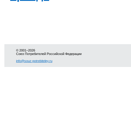
© 2001–2026
Союз Потребителей Российской Федерации
info@souz-potrebiteley.ru