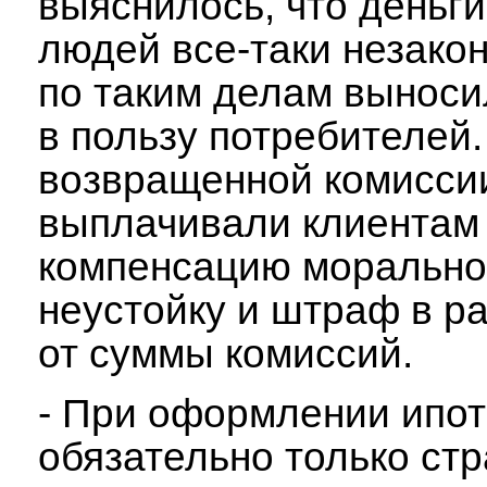
выяснилось, что деньги
людей все-таки незакон
по таким делам вынос
в пользу потребителей
возвращенной комиссии
выплачивали клиентам
компенсацию морально
неустойку и штраф в р
от суммы комиссий.
- При оформлении ипот
обязательно только ст