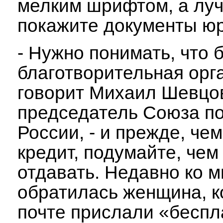
мелким шрифтом, а лу
покажите документы юр
- Нужно понимать, что б
благотворительная орга
говорит Михаил Шевцо
председатель Союза п
России, - и прежде, чем
кредит, подумайте, чем
отдавать. Недавно ко м
обратилась женщина, к
почте прислали «бесп