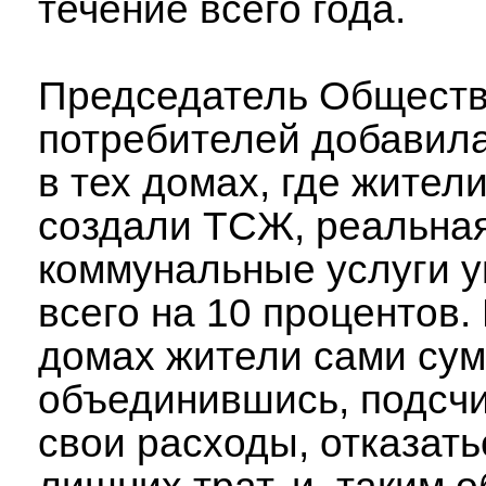
течение всего года.
Председатель Общест
потребителей добавила
в тех домах, где жител
создали ТСЖ, реальная
коммунальные услуги 
всего на 10 процентов. 
домах жители сами сум
объединившись, подсчи
свои расходы, отказать