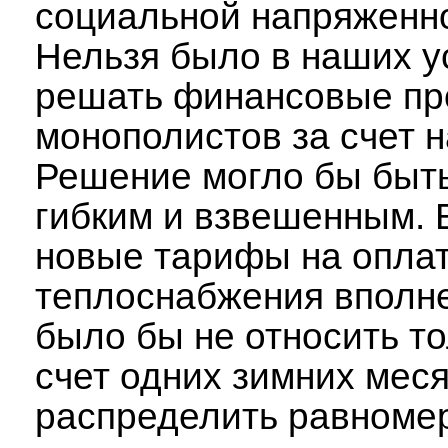
социальной напряженн
Нельзя было в наших у
решать финансовые п
монополистов за счет 
Решение могло бы быт
гибким и взвешенным. В
новые тарифы на опла
теплоснабжения вполн
было бы не относить то
счет одних зимних меся
распределить равноме