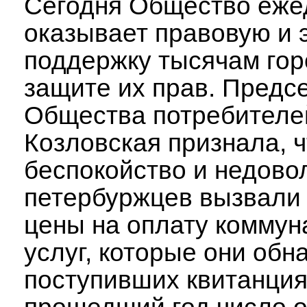
Сегодня Общество еже
оказывает правовую и 
поддержку тысячам гор
защите их прав. Предс
Общества потребителе
Козловская признала, 
беспокойство и недово
петербуржцев вызвали
цены на оплату комму
услуг, которые они обн
поступивших квитанция