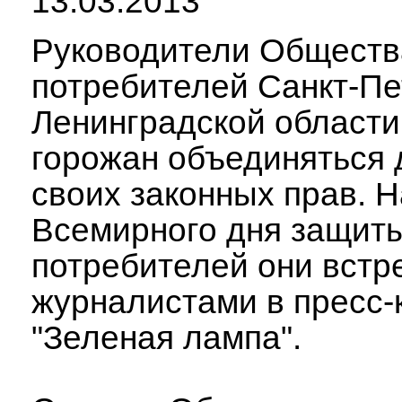
13.03.2013
Руководители Обществ
потребителей Санкт-Пе
Ленинградской области
горожан объединяться
своих законных прав. 
Всемирного дня защит
потребителей они встр
журналистами в пресс-
"Зеленая лампа".