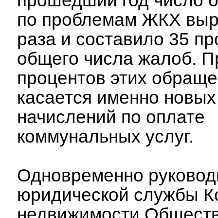
прошедший год число 
по проблемам ЖКХ выр
раза и составило 35 пр
общего числа жалоб. П
процентов этих обращ
касается именно новых
начислений по оплате
коммунальных услуг.
Одновременно руковод
юридической службы К
недвижимости Общест