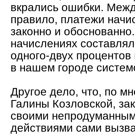
вкрались ошибки. Межд
правило, платежи начи
законно и обоснованно
начислениях составлял
одного-двух процентов 
в нашем городе систем
Другое дело, что, по м
Галины Козловской, за
своими непродуманны
действиями сами вызва