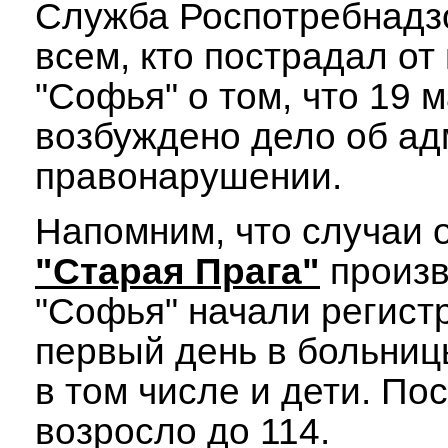
Служба Роспотребнадз
всем, кто пострадал от
"Софья" о том, что 19 
возбуждено дело об а
правонарушении.
Напомним, что случаи 
"Старая Прага"
произв
"Софья" начали регист
первый день в больниц
в том числе и дети. П
возросло до 114.