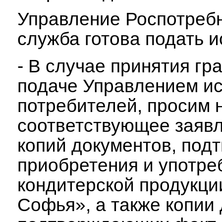
Управление Роспотребн
служба готова подать и
- В случае принятия г
подаче Управлением ис
потребителей, просим 
соответствующее заяв
копий документов, по
приобретения и употре
кондитерской продукц
Софья», а также копии