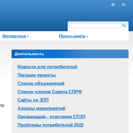
Экспертиза
Пресс-центр
Деятельность
Новости для потребителей
Текущие проекты
Список объединений
Список членов Совета СПРФ
Сайты по ЗПП
по
Анонсы мероприятий
Организации - участники СПЗП
Проблемы потребителей 2022