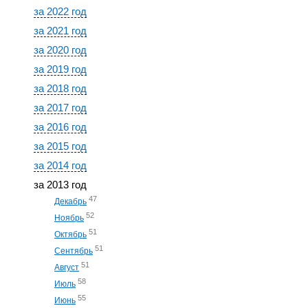
за 2022 год
за 2021 год
за 2020 год
за 2019 год
за 2018 год
за 2017 год
за 2016 год
за 2015 год
за 2014 год
за 2013 год
47
Декабрь
52
Ноябрь
51
Октябрь
51
Сентябрь
51
Август
58
Июль
55
Июнь