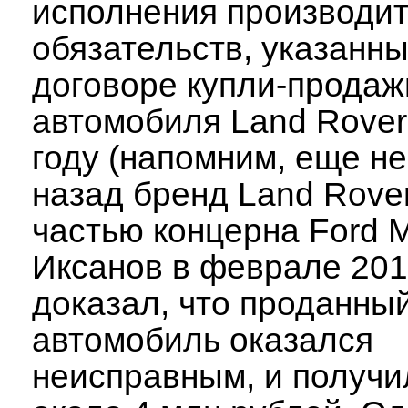
исполнения производи
обязательств, указанны
договоре купли-продаж
автомобиля Land Rover
году (напомним, еще не
назад бренд Land Rove
частью концерна Ford M
Иксанов в феврале 201
доказал, что проданны
автомобиль оказался
неисправным, и получил