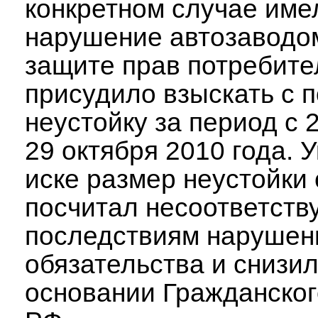
конкретном случае име
нарушение автозаводом
защите прав потребите
присудило взыскать с 
неустойку за период с 
29 октября 2010 года. 
иске размер неустойки 
посчитал несоответст
последствиям нарушен
обязательства и снизил
основании Гражданског