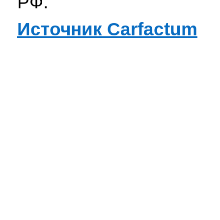
РФ.
Источник Carfactum