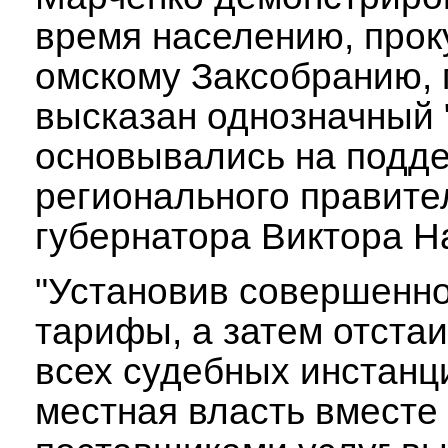
время населению, прок
омскому Заксобранию, 
высказан однозначный 
основывались на подд
регионального правите
губернатора Виктора Н
"Установив совершенно
тарифы, а затем отстаи
всех судебных инстанц
местная власть вместе