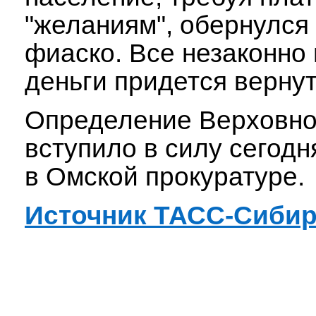
"желаниям", обернулся
фиаско. Все незаконно
деньги придется верну
Определение Верховно
вступило в силу сегодн
в Омской прокуратуре.
Источник ТАСС-Сиби