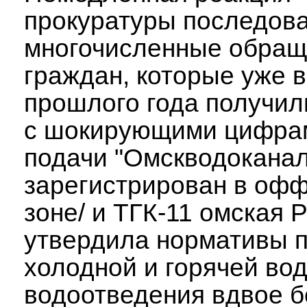
прокуратуры последов
многочисленные обращ
граждан, которые уже в
прошлого года получил
с шокирующими цифра
подачи "Омскводоканал
зарегистрирован в оф
зоне/ и ТГК-11 омская 
утвердила нормативы 
холодной и горячей вод
водоотведения вдвое 